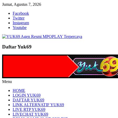
Lompat
Jumat, Agustus 7, 2026
ke
Facebook
konten
Twitter
Instagram
Youtube
YUK69
Daftar Yuk69
Agen
Resmi
MPOPLAY
Terpercaya
Situs
Menu
permainan
slot
HOME
teraman,
LOGIN YUK69
terlengkap,
DAFTAR YUK69
terpercaya,
LINK ALTERNATIF YUK69
terbaik,
LIVE RTP YUK69
termurah
LIVECHAT YUK69
dan