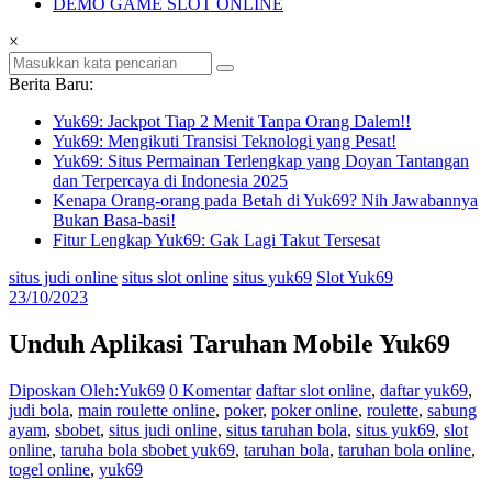
DEMO GAME SLOT ONLINE
paling
gacor
×
dari
server
Berita Baru:
Indonesia
Yuk69: Jackpot Tiap 2 Menit Tanpa Orang Dalem!!
Yuk69: Mengikuti Transisi Teknologi yang Pesat!
Yuk69: Situs Permainan Terlengkap yang Doyan Tantangan
dan Terpercaya di Indonesia 2025
Kenapa Orang-orang pada Betah di Yuk69? Nih Jawabannya
Bukan Basa-basi!
Fitur Lengkap Yuk69: Gak Lagi Takut Tersesat
situs judi online
situs slot online
situs yuk69
Slot Yuk69
23/10/2023
Unduh Aplikasi Taruhan Mobile Yuk69
Diposkan Oleh:Yuk69
0 Komentar
daftar slot online
,
daftar yuk69
,
judi bola
,
main roulette online
,
poker
,
poker online
,
roulette
,
sabung
ayam
,
sbobet
,
situs judi online
,
situs taruhan bola
,
situs yuk69
,
slot
online
,
taruha bola sbobet yuk69
,
taruhan bola
,
taruhan bola online
,
togel online
,
yuk69