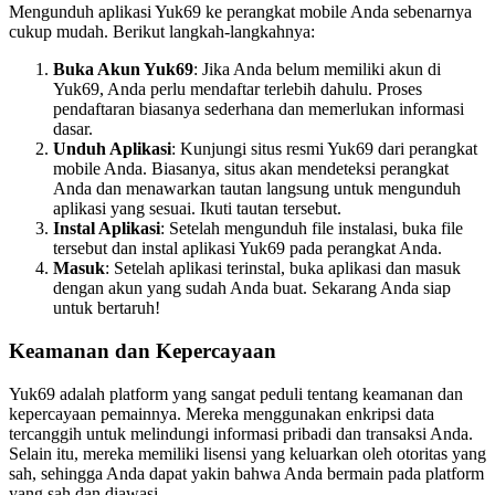
Mengunduh aplikasi Yuk69 ke perangkat mobile Anda sebenarnya
cukup mudah. Berikut langkah-langkahnya:
Buka Akun Yuk69
: Jika Anda belum memiliki akun di
Yuk69, Anda perlu mendaftar terlebih dahulu. Proses
pendaftaran biasanya sederhana dan memerlukan informasi
dasar.
Unduh Aplikasi
: Kunjungi situs resmi Yuk69 dari perangkat
mobile Anda. Biasanya, situs akan mendeteksi perangkat
Anda dan menawarkan tautan langsung untuk mengunduh
aplikasi yang sesuai. Ikuti tautan tersebut.
Instal Aplikasi
: Setelah mengunduh file instalasi, buka file
tersebut dan instal aplikasi Yuk69 pada perangkat Anda.
Masuk
: Setelah aplikasi terinstal, buka aplikasi dan masuk
dengan akun yang sudah Anda buat. Sekarang Anda siap
untuk bertaruh!
Keamanan dan Kepercayaan
Yuk69 adalah platform yang sangat peduli tentang keamanan dan
kepercayaan pemainnya. Mereka menggunakan enkripsi data
tercanggih untuk melindungi informasi pribadi dan transaksi Anda.
Selain itu, mereka memiliki lisensi yang keluarkan oleh otoritas yang
sah, sehingga Anda dapat yakin bahwa Anda bermain pada platform
yang sah dan diawasi.