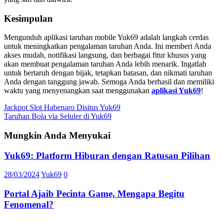
Kesimpulan
Mengunduh aplikasi taruhan mobile Yuk69 adalah langkah cerdas
untuk meningkatkan pengalaman taruhan Anda. Ini memberi Anda
akses mudah, notifikasi langsung, dan berbagai fitur khusus yang
akan membuat pengalaman taruhan Anda lebih menarik. Ingatlah
untuk bertaruh dengan bijak, tetapkan batasan, dan nikmati taruhan
Anda dengan tanggung jawab. Semoga Anda berhasil dan memiliki
waktu yang menyenangkan saat menggunakan
aplikasi Yuk69
!
Navigasi
Jackpot Slot Habenaro Disitus Yuk69
Taruhan Bola via Seluler di Yuk69
pos
Mungkin Anda Menyukai
Yuk69: Platform Hiburan dengan Ratusan Pilihan
28/03/2024
Yuk69
0
Portal Ajaib Pecinta Game, Mengapa Begitu
Fenomenal?