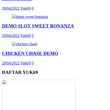
28/04/2022
Yuk69
0
DEMO SLOT SWEET BONANZA
29/04/2022
Yuk69
0
CHICKEN CHASE DEMO
29/04/2022
Yuk69
0
DAFTAR YUK69