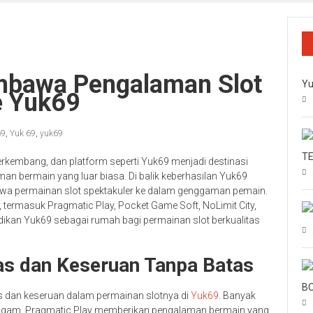
mbawa Pengalaman Slot
Yu
e Yuk69
69
,
Yuk 69
,
yuk69
T
berkembang, dan platform seperti Yuk69 menjadi destinasi
an bermain yang luar biasa. Di balik keberhasilan Yuk69
awa permainan slot spektakuler ke dalam genggaman pemain.
, termasuk Pragmatic Play, Pocket Game Soft, NoLimit City,
ikan Yuk69 sebagai rumah bagi permainan slot berkualitas
tas dan Keseruan Tanpa Batas
B
as dan keseruan dalam permainan slotnya di
Yuk69
. Banyak
ragam, Pragmatic Play memberikan pengalaman bermain yang