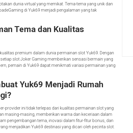
akan dunia virtual yang memikat. Tema-tema yang unik dan
t SpadeGaming di Yuk69 menjadi pengalaman yang tak
an Tema dan Kualitas
ualitas premium dalam dunia permainan slot Yuk69. Dengan
 setiap slot Joker Gaming memberikan sensasi bermain yang
ern, pemain di Yuk69 dapat menikmati variasi permainan yang
buat Yuk69 Menjadi Rumah
ggi?
-provider ini tidak terlepas dari kualitas permainan slot yang
kan masing-masing, memberikan warna dan keceriaan dalam
am pengembangan tema, inovasi dalam fitur-fitur bonus, dan
ang menjadikan Yuk69 destinasi yang dicari oleh pecinta slot.