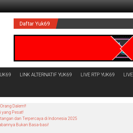
Daftar Yuk69
YUK69
LINK ALTERNATIF YUK69
LIVE RTP YUK69
LIV
 Orang Dalem!!
i yang Pesat!
tangan dan Terpercaya di Indonesia 2025
abannya Bukan Basa-basi!