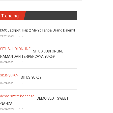
Trending
k69: Jackpot Tiap 2 Menit Tanpa Orang Dalem!!
04/07/2025
0
SITUS JUDI ONLINE
ERAMAN DAN TERPERCAYA YUK69
26/04/2022
0
SITUS YUK69
28/04/2022
0
DEMO SLOT SWEET
ONANZA
29/04/2022
0