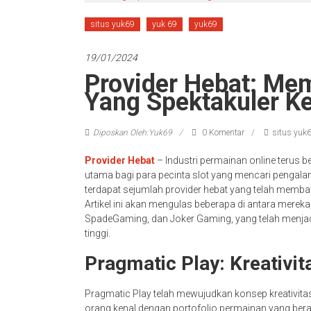
dan
situs yuk69
yuk 69
yuk69
paling
gacor
19/01/2024
dari
Provider Hebat: Me
server
Yang Spektakuler K
Indonesia
Diposkan Oleh:Yuk69
0 Komentar
situs yuk
Provider Hebat
– Industri permainan online terus 
utama bagi para pecinta slot yang mencari pengalam
terdapat sejumlah provider hebat yang telah memb
Artikel ini akan mengulas beberapa di antara mereka
SpadeGaming, dan Joker Gaming, yang telah menjad
tinggi.
Pragmatic Play: Kreativi
Pragmatic Play telah mewujudkan konsep kreativit
orang kenal dengan portofolio permainan yang be