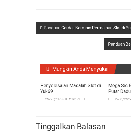
Navigasi
Panduan Cerdas Bermain Permainan Slot di Y
pos
Panduan Ber
Mungkin Anda Menyukai
Penyelesaian Masalah Slot di
Mega Sic B
Yuk69
Putar Dad
29/10/2023
Yuk69
0
12/06/202
Tinggalkan Balasan