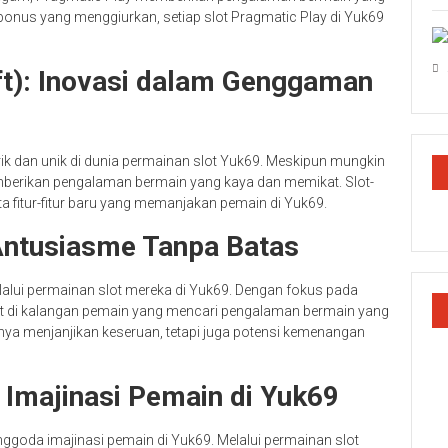
 bonus yang menggiurkan, setiap slot Pragmatic Play di Yuk69
t): Inovasi dalam Genggaman
k dan unik di dunia permainan slot Yuk69. Meskipun mungkin
mberikan pengalaman bermain yang kaya dan memikat. Slot-
ta fitur-fitur baru yang memanjakan pemain di Yuk69.
Antusiasme Tanpa Batas
lui permainan slot mereka di Yuk69. Dengan fokus pada
vorit di kalangan pemain yang mencari pengalaman bermain yang
anya menjanjikan keseruan, tetapi juga potensi kemenangan
majinasi Pemain di Yuk69
da imajinasi pemain di Yuk69. Melalui permainan slot