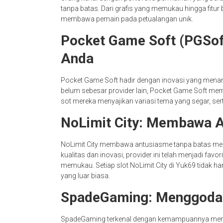
tanpa batas. Dari grafis yang memukau hingga fitur
membawa pemain pada petualangan unik.
Pocket Game Soft (PGSof
Anda
Pocket Game Soft hadir dengan inovasi yang menari
belum sebesar provider lain, Pocket Game Soft me
sot mereka menyajikan variasi tema yang segar, ser
NoLimit City: Membawa 
NoLimit City membawa antusiasme tanpa batas mela
kualitas dan inovasi, provider ini telah menjadi fa
memukau. Setiap slot NoLimit City di Yuk69 tidak h
yang luar biasa.
SpadeGaming: Menggoda I
SpadeGaming terkenal dengan kemampuannya menggo