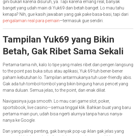
gini bukan karena disuruh, ya. Tapi karena emang real, banyak
banget yang udah main di Yuk69 dan betah banget. Lo mau tahu
kenapa? Nih, gue kasih jawaban yang gak pake basa-basi, tapi dari
pengalaman real para pemain
—termasuk gue sendiri.
Tampilan Yuk69 yang Bikin
Betah, Gak Ribet Sama Sekali
Pertama-tama nih, kalo lo tipe yang males ribet dan pengen langsung
to the point pas buka situs atau aplikasi, Yuk 69 tuh bener-bener
paham kebutuhan lo. Tampilan antarmukanya tuh user-friendly abis.
Gak ada tuh tombol-tombol yang bikin bingung harus pencet yang
mana duluan. Semua jelas, to the point, dan enak diliat.
Navigasinya juga smooth. Lo mau cari game slot, poker,
sportsbook, live casino—semua tinggal klik. Bahkan buat yang baru
pertama main pun, udah bisa ngerti alurnya tanpa harus nanya-
nanya ke Google.
Dan yang paling penting, gak banyak pop-up iklan gak jelas yang