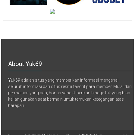
About Yuk69
Yuk69
adalah situs yang memberikan informasi mengenai
seluruh informasi dari situs resmi favorit para member. Mulai dari
permainan yang ada, bonus yang di berikan hingga trik yang bisa
kalian gunakan saat bermain untuk temukan ketegangan atas
harapan..