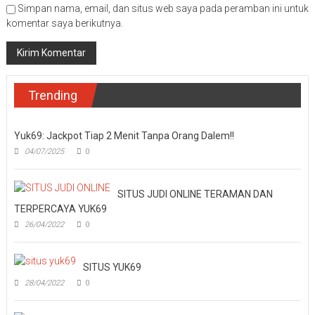
Simpan nama, email, dan situs web saya pada peramban ini untuk
komentar saya berikutnya.
Trending
Yuk69: Jackpot Tiap 2 Menit Tanpa Orang Dalem!!
04/07/2025
0
SITUS JUDI ONLINE TERAMAN DAN
TERPERCAYA YUK69
26/04/2022
0
SITUS YUK69
28/04/2022
0