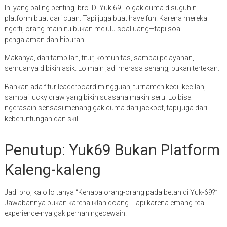
Ini yang paling penting, bro. Di Yuk 69, lo gak cuma disuguhin
platform buat cari cuan. Tapi juga buat have fun. Karena mereka
ngerti, orang main itu bukan melulu soal uang—tapi soal
pengalaman dan hiburan.
Makanya, dari tampilan, fitur, komunitas, sampai pelayanan,
semuanya dibikin asik. Lo main jadi merasa senang, bukan tertekan.
Bahkan ada fitur leaderboard mingguan, turnamen kecil-kecilan,
sampai lucky draw yang bikin suasana makin seru. Lo bisa
ngerasain sensasi menang gak cuma dari jackpot, tapi juga dari
keberuntungan dan skill.
Penutup: Yuk69 Bukan Platform
Kaleng-kaleng
Jadi bro, kalo lo tanya “Kenapa orang-orang pada betah di Yuk-69?”
Jawabannya bukan karena iklan doang. Tapi karena emang real
experience-nya gak pernah ngecewain.