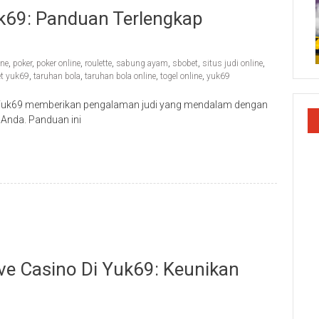
uk69: Panduan Terlengkap
ine
,
poker
,
poker online
,
roulette
,
sabung ayam
,
sbobet
,
situs judi online
,
et yuk69
,
taruhan bola
,
taruhan bola online
,
togel online
,
yuk69
i Yuk69 memberikan pengalaman judi yang mendalam dengan
Anda. Panduan ini
ve Casino Di Yuk69: Keunikan