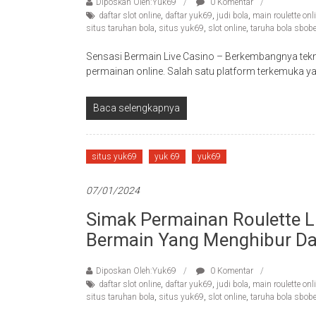
Diposkan Oleh:Yuk69
0 Komentar
daftar slot online
,
daftar yuk69
,
judi bola
,
main roulette onl
situs taruhan bola
,
situs yuk69
,
slot online
,
taruha bola sbob
Sensasi Bermain Live Casino – Berkembangnya tek
permainan online. Salah satu platform terkemuka 
Baca selengkapnya
situs yuk69
yuk 69
yuk69
07/01/2024
Simak Permainan Roulette L
Bermain Yang Menghibur Da
Diposkan Oleh:Yuk69
0 Komentar
daftar slot online
,
daftar yuk69
,
judi bola
,
main roulette onl
situs taruhan bola
,
situs yuk69
,
slot online
,
taruha bola sbob