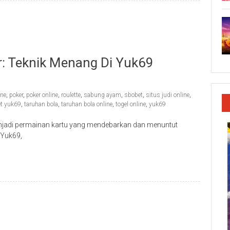
: Teknik Menang Di Yuk69
ine
,
poker
,
poker online
,
roulette
,
sabung ayam
,
sbobet
,
situs judi online
,
et yuk69
,
taruhan bola
,
taruhan bola online
,
togel online
,
yuk69
njadi permainan kartu yang mendebarkan dan menuntut
 Yuk69,