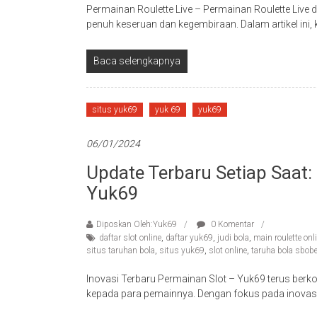
Permainan Roulette Live – Permainan Roulette Live
penuh keseruan dan kegembiraan. Dalam artikel ini, k
Baca selengkapnya
situs yuk69
yuk 69
yuk69
06/01/2024
Update Terbaru Setiap Saat:
Yuk69
Diposkan Oleh:Yuk69
0 Komentar
daftar slot online
,
daftar yuk69
,
judi bola
,
main roulette onl
situs taruhan bola
,
situs yuk69
,
slot online
,
taruha bola sbob
Inovasi Terbaru Permainan Slot – Yuk69 terus ber
kepada para pemainnya. Dengan fokus pada inovasi 