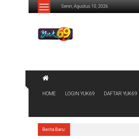
Lompat
Senin, Agustus 10, 2026
ke
konten
YUK69
Agen
Resmi
MPOPLAY
Terpercaya
Situs
permainan
HOME
LOGIN YUK69
DAFTAR YUK69
slot
teraman,
terlengkap,
terpercaya,
terbaik,
Berita Baru:
Yuk69: Mengikuti Transisi Tek
termurah