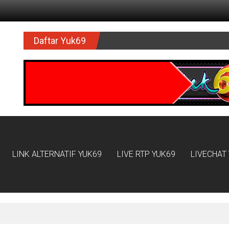
Daftar Yuk69
LINK ALTERNATIF YUK69
LIVE RTP YUK69
LIVECHAT
nologi yang Pesat!