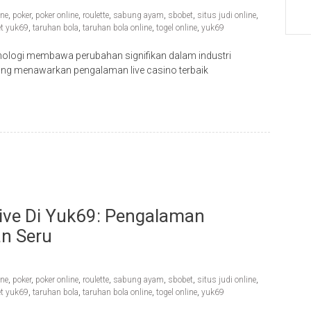
ine
,
poker
,
poker online
,
roulette
,
sabung ayam
,
sbobet
,
situs judi online
,
et yuk69
,
taruhan bola
,
taruhan bola online
,
togel online
,
yuk69
nologi membawa perubahan signifikan dalam industri
yang menawarkan pengalaman live casino terbaik
ive Di Yuk69: Pengalaman
n Seru
ine
,
poker
,
poker online
,
roulette
,
sabung ayam
,
sbobet
,
situs judi online
,
et yuk69
,
taruhan bola
,
taruhan bola online
,
togel online
,
yuk69