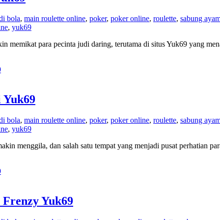
di bola
,
main roulette online
,
poker
,
poker online
,
roulette
,
sabung aya
ine
,
yuk69
n memikat para pecinta judi daring, terutama di situs Yuk69 yang m
9
i Yuk69
di bola
,
main roulette online
,
poker
,
poker online
,
roulette
,
sabung aya
ine
,
yuk69
in menggila, dan salah satu tempat yang menjadi pusat perhatian para 
9
t Frenzy Yuk69