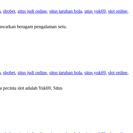
m
,
sbobet
,
situs judi online
,
situs taruhan bola
,
situs yuk69
,
slot online
,
enawarkan beragam pengalaman seru.
m
,
sbobet
,
situs judi online
,
situs taruhan bola
,
situs yuk69
,
slot online
,
pecinta slot adalah Yuk69. Situs