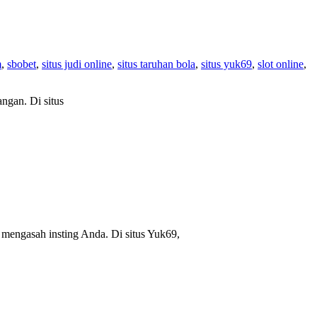
m
,
sbobet
,
situs judi online
,
situs taruhan bola
,
situs yuk69
,
slot online
,
ngan. Di situs
 mengasah insting Anda. Di situs Yuk69,