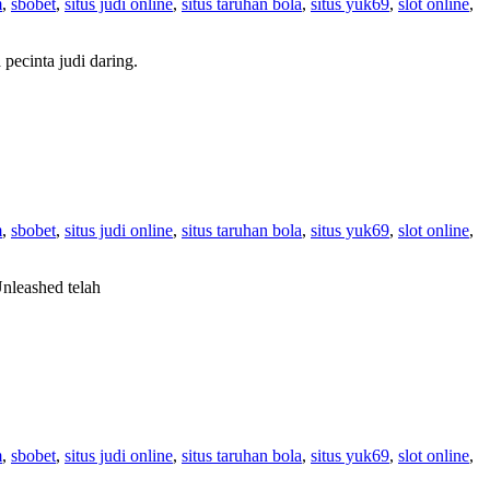
m
,
sbobet
,
situs judi online
,
situs taruhan bola
,
situs yuk69
,
slot online
,
pecinta judi daring.
m
,
sbobet
,
situs judi online
,
situs taruhan bola
,
situs yuk69
,
slot online
,
nleashed telah
m
,
sbobet
,
situs judi online
,
situs taruhan bola
,
situs yuk69
,
slot online
,