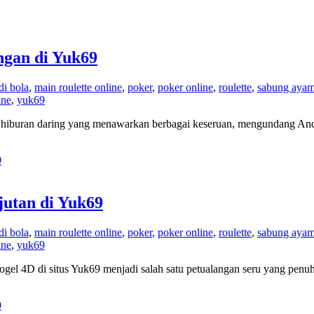
ngan di Yuk69
di bola
,
main roulette online
,
poker
,
poker online
,
roulette
,
sabung aya
ine
,
yuk69
 hiburan daring yang menawarkan berbagai keseruan, mengundang An
9
jutan di Yuk69
di bola
,
main roulette online
,
poker
,
poker online
,
roulette
,
sabung aya
ine
,
yuk69
ogel 4D di situs Yuk69 menjadi salah satu petualangan seru yang penuh
9