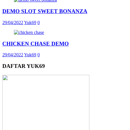
DEMO SLOT SWEET BONANZA
29/04/2022
Yuk69
0
CHICKEN CHASE DEMO
29/04/2022
Yuk69
0
DAFTAR YUK69