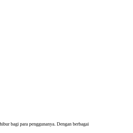
hibur bagi para penggunanya. Dengan berbagai