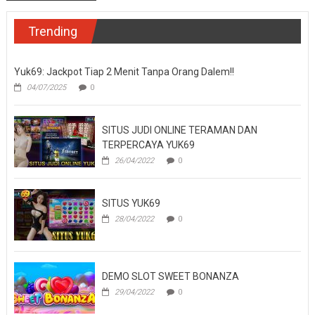
Trending
Yuk69: Jackpot Tiap 2 Menit Tanpa Orang Dalem!!
04/07/2025
0
SITUS JUDI ONLINE TERAMAN DAN
TERPERCAYA YUK69
26/04/2022
0
SITUS YUK69
28/04/2022
0
DEMO SLOT SWEET BONANZA
29/04/2022
0