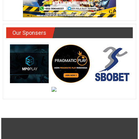
Our Sponsers