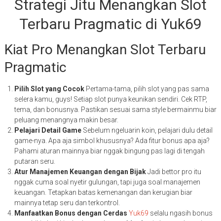
Strategi Jitu Menangkan Slot
Terbaru Pragmatic di Yuk69
Kiat Pro Menangkan Slot Terbaru
Pragmatic
Pilih Slot yang Cocok
Pertama-tama, pilih slot yang pas sama
selera kamu, guys! Setiap slot punya keunikan sendiri. Cek RTP,
tema, dan bonusnya. Pastikan sesuai sama style bermainmu biar
peluang menangnya makin besar.
Pelajari Detail Game
Sebelum ngeluarin koin, pelajari dulu detail
game-nya. Apa aja simbol khususnya? Ada fitur bonus apa aja?
Pahami aturan mainnya biar nggak bingung pas lagi di tengah
putaran seru.
Atur Manajemen Keuangan dengan Bijak
Jadi bettor pro itu
nggak cuma soal nyetir gulungan, tapi juga soal manajemen
keuangan. Tetapkan batas kemenangan dan kerugian biar
mainnya tetap seru dan terkontrol.
Manfaatkan Bonus dengan Cerdas
Yuk69
selalu ngasih bonus