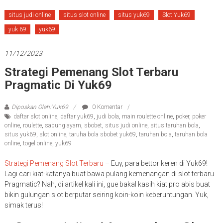
slot
teraman,
situs judi online
situs slot online
situs yuk69
Slot Yuk69
terlengkap,
yuk 69
yuk69
terpercaya,
terbaik,
11/12/2023
termurah
Strategi Pemenang Slot Terbaru
dan
Pragmatic Di Yuk69
paling
gacor
Diposkan Oleh:Yuk69
0 Komentar
dari
daftar slot online
,
daftar yuk69
,
judi bola
,
main roulette online
,
poker
,
poker
server
online
,
roulette
,
sabung ayam
,
sbobet
,
situs judi online
,
situs taruhan bola
,
Indonesia
situs yuk69
,
slot online
,
taruha bola sbobet yuk69
,
taruhan bola
,
taruhan bola
online
,
togel online
,
yuk69
Strategi Pemenang Slot Terbaru
– Euy, para bettor keren di Yuk69!
Lagi cari kiat-katanya buat bawa pulang kemenangan di slot terbaru
Pragmatic? Nah, di artikel kali ini, gue bakal kasih kiat pro abis buat
bikin gulungan slot berputar seiring koin-koin keberuntungan. Yuk,
simak terus!