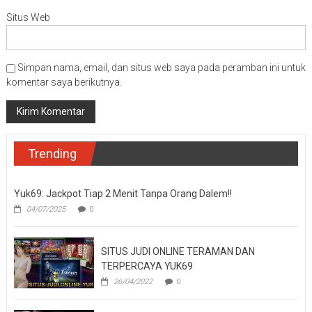
Situs Web
Simpan nama, email, dan situs web saya pada peramban ini untuk
komentar saya berikutnya.
Trending
Yuk69: Jackpot Tiap 2 Menit Tanpa Orang Dalem!!
04/07/2025
0
SITUS JUDI ONLINE TERAMAN DAN
TERPERCAYA YUK69
26/04/2022
0