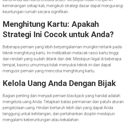
kemenangan setiap kali, mengikuti strategi dasar dapat mengurangi
keuntungan rumah secara signifikan.
Menghitung Kartu: Apakah
Strategi Ini Cocok untuk Anda?
Beberapa pemain yang lebih berpengalaman mungkin tertarik pada
teknik menghitung kartu. Ini melibatkan melacak rasio kartu tinggi
dan rendah yang sudah ditarik dari dek. Meskipun legal di beberapa
tempat, kasino umumnya tidak menyukai teknik ini dan dapat
mengusir pemain yang mencoba menghitung kartu.
Kelola Uang Anda Dengan Bijak
Bagian penting dari menjadi pemain blackjack yang handal adalah
mengelola uang Anda. Tetapkan batas permainan dan patuhi aturan
pengelolaan uang. Hindari bertaruh lebih dari yang dapat Anda
tanggung untuk kehilangan, dan pertahankan disiplin meskipun
mengalami keberuntungan atau kekalahan.