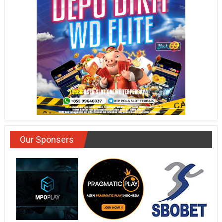
Our Sponsers