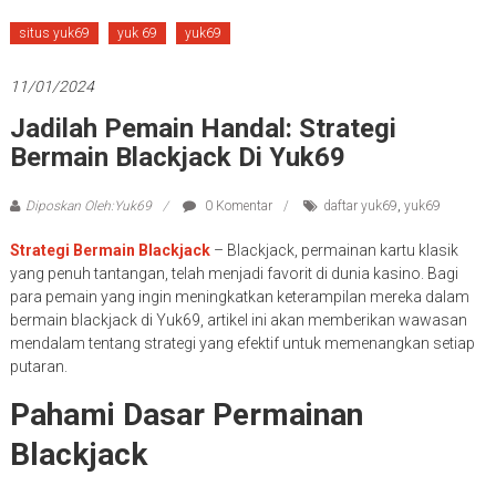
slot
teraman,
situs yuk69
yuk 69
yuk69
terlengkap,
terpercaya,
11/01/2024
terbaik,
Jadilah Pemain Handal: Strategi
termurah
Bermain Blackjack Di Yuk69
dan
paling
Diposkan Oleh:Yuk69
0 Komentar
daftar yuk69
,
yuk69
gacor
dari
Strategi Bermain Blackjack
– Blackjack, permainan kartu klasik
server
yang penuh tantangan, telah menjadi favorit di dunia kasino. Bagi
para pemain yang ingin meningkatkan keterampilan mereka dalam
Indonesia
bermain blackjack di Yuk69, artikel ini akan memberikan wawasan
mendalam tentang strategi yang efektif untuk memenangkan setiap
putaran.
Pahami Dasar Permainan
Blackjack