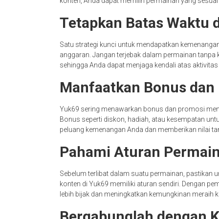
konten, Anda dapat memilih permainan yang sesuai
Tetapkan Batas Waktu 
Satu strategi kunci untuk mendapatkan kemenangan
anggaran. Jangan terjebak dalam permainan tanpa 
sehingga Anda dapat menjaga kendali atas aktivita
Manfaatkan Bonus dan
Yuk69 sering menawarkan bonus dan promosi menar
Bonus seperti diskon, hadiah, atau kesempatan unt
peluang kemenangan Anda dan memberikan nilai t
Pahami Aturan Permain
Sebelum terlibat dalam suatu permainan, pastikan 
konten di Yuk69 memiliki aturan sendiri. Dengan 
lebih bijak dan meningkatkan kemungkinan meraih
Bergabunglah dengan 