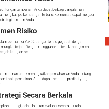
euntungan tambahan. Anda dapat berbagi pengalaman
erta mengikuti perkembangan terbaru. Komunitas dapat menjadi
trategi bermain Anda.
men Risiko
dalam bermain di Yuk69. Jangan terlalu gegabah dengan
ng mungkin terjadi. Dengan menggunakan teknik manajemen
cegah kerugian besar.
n
 pola permainan untuk meningkatkan pemahaman Anda tentang
mi pola permainan, Anda dapat membuat prediksi yang
.
trategi Secara Berkala
pkan strategi, selalu lakukan evaluasi secara berkala.