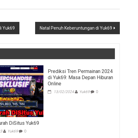
i Yuk69
Natal Penuh Keberuntungan di Yuk69
Prediksi Tren Permainan 2024
di Yuk69: Masa Depan Hiburan
Online
13/02/2024
Yuk69
0
rah DiSitus Yuk69
23
Yuk69
0