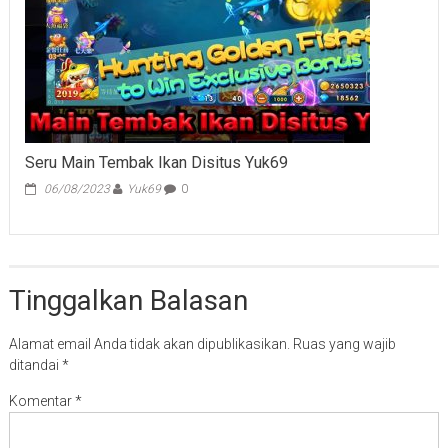
Seru Main Tembak Ikan Disitus Yuk69
06/08/2023
Yuk69
0
Tinggalkan Balasan
Alamat email Anda tidak akan dipublikasikan.
Ruas yang wajib
ditandai
*
Komentar
*