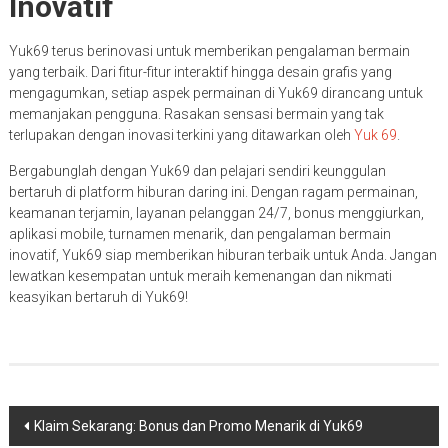
Inovatif
Yuk69 terus berinovasi untuk memberikan pengalaman bermain
yang terbaik. Dari fitur-fitur interaktif hingga desain grafis yang
mengagumkan, setiap aspek permainan di Yuk69 dirancang untuk
memanjakan pengguna. Rasakan sensasi bermain yang tak
terlupakan dengan inovasi terkini yang ditawarkan oleh
Yuk 69
.
Bergabunglah dengan Yuk69 dan pelajari sendiri keunggulan
bertaruh di platform hiburan daring ini. Dengan ragam permainan,
keamanan terjamin, layanan pelanggan 24/7, bonus menggiurkan,
aplikasi mobile, turnamen menarik, dan pengalaman bermain
inovatif, Yuk69 siap memberikan hiburan terbaik untuk Anda. Jangan
lewatkan kesempatan untuk meraih kemenangan dan nikmati
keasyikan bertaruh di Yuk69!
Navigasi
Klaim Sekarang: Bonus dan Promo Menarik di Yuk69