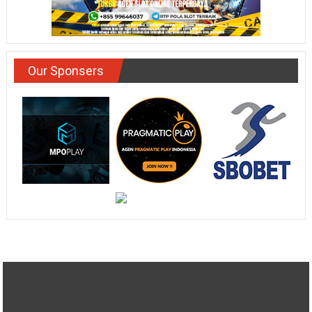
Our Sponsers