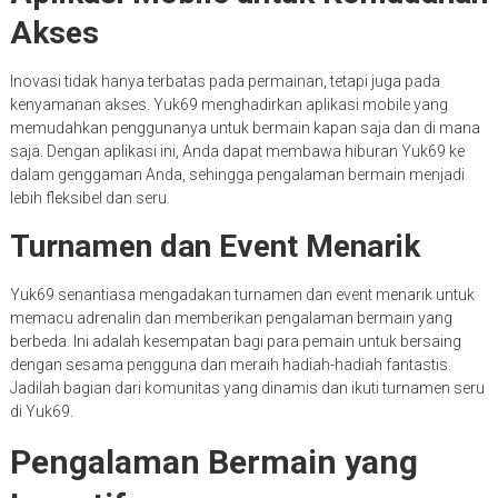
Akses
Inovasi tidak hanya terbatas pada permainan, tetapi juga pada
kenyamanan akses. Yuk69 menghadirkan aplikasi mobile yang
memudahkan penggunanya untuk bermain kapan saja dan di mana
saja. Dengan aplikasi ini, Anda dapat membawa hiburan Yuk69 ke
dalam genggaman Anda, sehingga pengalaman bermain menjadi
lebih fleksibel dan seru.
Turnamen dan Event Menarik
Yuk69 senantiasa mengadakan turnamen dan event menarik untuk
memacu adrenalin dan memberikan pengalaman bermain yang
berbeda. Ini adalah kesempatan bagi para pemain untuk bersaing
dengan sesama pengguna dan meraih hadiah-hadiah fantastis.
Jadilah bagian dari komunitas yang dinamis dan ikuti turnamen seru
di Yuk69.
Pengalaman Bermain yang