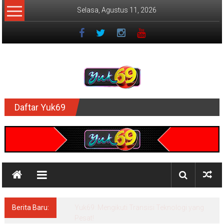
Lompat
Selasa, Agustus 11, 2026
ke
konten
YUK69
Daftar Yuk69
Agen
Resmi
MPOPLAY
Terpercaya
Situs
Berita Baru:
Yuk69: Mengikuti Transisi Teknologi yang
permainan
Pesat!