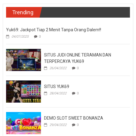
Trending
Yuk69: Jackpot Tiap 2 Menit Tanpa Orang Dalem!!
04/07/2025
0
SITUS JUDI ONLINE TERAMAN DAN
TERPERCAYA YUK69
26/04/2022
0
SITUS YUK69
28/04/2022
0
DEMO SLOT SWEET BONANZA
29/04/2022
0