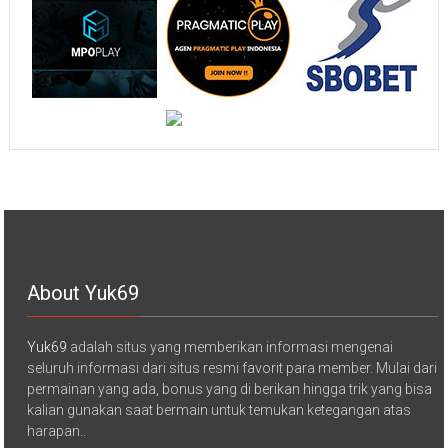
About Yuk69
Yuk69
adalah situs yang memberikan informasi mengenai
seluruh informasi dari situs resmi favorit para member. Mulai dari
permainan yang ada, bonus yang di berikan hingga trik yang bisa
kalian gunakan saat bermain untuk temukan ketegangan atas
harapan..