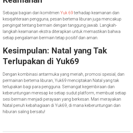
Sebagai bagian dari komitmen
Yuk 69
terhadap keamanan dan
kesejahteraan pengguna, pesan bertema liburan juga mencakup
pengingat tentang bermain dengan tanggung jawab. Langkah-
langkah keamanan ekstra diterapkan untuk memastikan bahwa
setiap pengalaman bermain tetap positif dan aman.
Kesimpulan: Natal yang Tak
Terlupakan di Yuk69
Dengan kombinasi antarmuka yang meriah, promosi spesial, dan
permainan bertema liburan, Yuk69 menciptakan Natal yang tak
terlupakan bagi para pengguna. Semangat kegembiraan dan
keberuntungan meresap ke setiap sudut platform, membuat setiap
sesi bermain menjadi perayaan yang berkesan. Mari merayakan
Natal penuh kebahagiaan di Yuk69, di mana keberuntungan dan
hiburan saling bersatu!