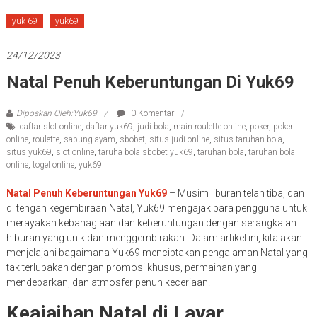
slot
teraman,
yuk 69
yuk69
terlengkap,
terpercaya,
24/12/2023
terbaik,
Natal Penuh Keberuntungan Di Yuk69
termurah
dan
Diposkan Oleh:Yuk69
0 Komentar
paling
daftar slot online
,
daftar yuk69
,
judi bola
,
main roulette online
,
poker
,
poker
gacor
online
,
roulette
,
sabung ayam
,
sbobet
,
situs judi online
,
situs taruhan bola
,
situs yuk69
,
slot online
,
taruha bola sbobet yuk69
,
taruhan bola
,
taruhan bola
dari
online
,
togel online
,
yuk69
server
Indonesia
Natal Penuh Keberuntungan Yuk69
– Musim liburan telah tiba, dan
di tengah kegembiraan Natal, Yuk69 mengajak para pengguna untuk
merayakan kebahagiaan dan keberuntungan dengan serangkaian
hiburan yang unik dan menggembirakan. Dalam artikel ini, kita akan
menjelajahi bagaimana Yuk69 menciptakan pengalaman Natal yang
tak terlupakan dengan promosi khusus, permainan yang
mendebarkan, dan atmosfer penuh keceriaan.
Keajaiban Natal di Layar