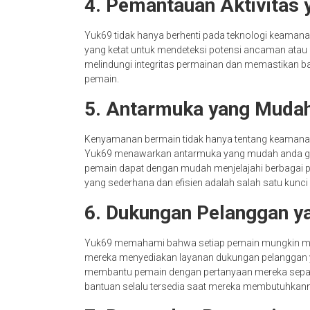
4. Pemantauan Aktivitas 
Yuk69 tidak hanya berhenti pada teknologi keaman
yang ketat untuk mendeteksi potensi ancaman atau 
melindungi integritas permainan dan memastikan b
pemain.
5. Antarmuka yang Muda
Kenyamanan bermain tidak hanya tentang keamanan
Yuk69 menawarkan antarmuka yang mudah anda guna
pemain dapat dengan mudah menjelajahi berbagai pe
yang sederhana dan efisien adalah salah satu kunc
6. Dukungan Pelanggan y
Yuk69 memahami bahwa setiap pemain mungkin meng
mereka menyediakan layanan dukungan pelanggan 
membantu pemain dengan pertanyaan mereka sepan
bantuan selalu tersedia saat mereka membutuhkan