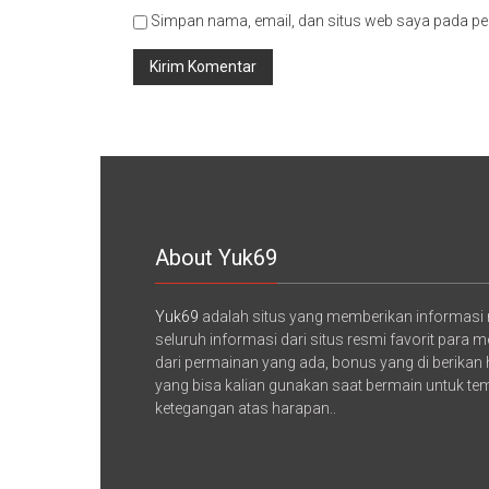
Simpan nama, email, dan situs web saya pada pe
About Yuk69
Yuk69
adalah situs yang memberikan informasi
seluruh informasi dari situs resmi favorit para 
dari permainan yang ada, bonus yang di berikan h
yang bisa kalian gunakan saat bermain untuk t
ketegangan atas harapan..