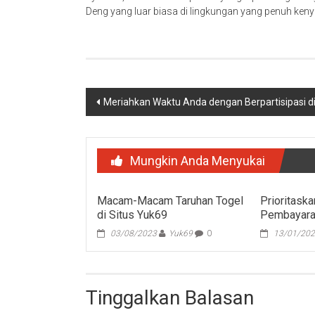
Deng yang luar biasa di lingkungan yang penuh ke
Navigasi
Meriahkan Waktu Anda dengan Berpartisipasi d
pos
Mungkin Anda Menyukai
Macam-Macam Taruhan Togel
Prioritask
di Situs Yuk69
Pembayara
03/08/2023
Yuk69
0
13/01/20
Tinggalkan Balasan