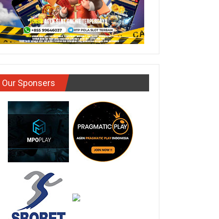
Our Sponsers