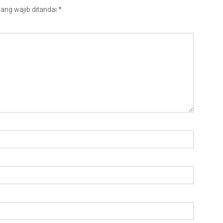
ang wajib ditandai
*