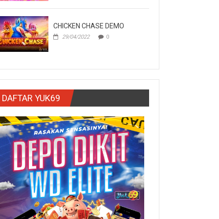
CHICKEN CHASE DEMO
29/04/2022
0
DAFTAR YUK69