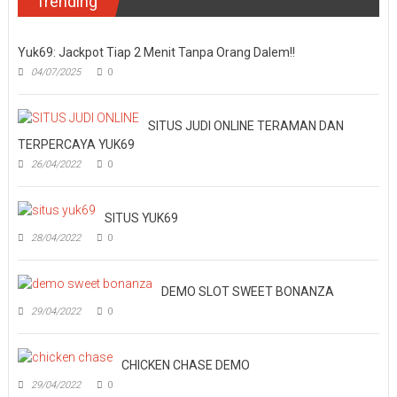
Trending
Yuk69: Jackpot Tiap 2 Menit Tanpa Orang Dalem!!
04/07/2025
0
SITUS JUDI ONLINE TERAMAN DAN
TERPERCAYA YUK69
26/04/2022
0
SITUS YUK69
28/04/2022
0
DEMO SLOT SWEET BONANZA
29/04/2022
0
CHICKEN CHASE DEMO
29/04/2022
0