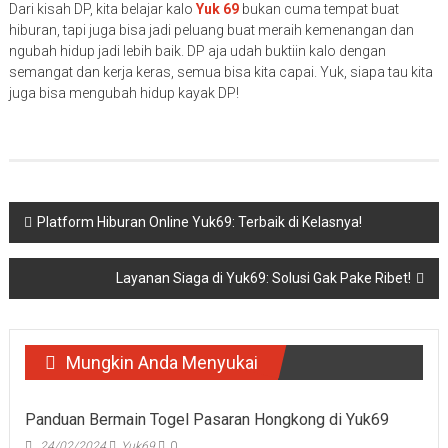
Dari kisah DP, kita belajar kalo
Yuk 69
bukan cuma tempat buat
hiburan, tapi juga bisa jadi peluang buat meraih kemenangan dan
ngubah hidup jadi lebih baik. DP aja udah buktiin kalo dengan
semangat dan kerja keras, semua bisa kita capai. Yuk, siapa tau kita
juga bisa mengubah hidup kayak DP!
Navigasi
Platform Hiburan Online Yuk69: Terbaik di Kelasnya!
pos
Layanan Siaga di Yuk69: Solusi Gak Pake Ribet!
Mungkin Anda Menyukai
Panduan Bermain Togel Pasaran Hongkong di Yuk69
24/02/2024
Yuk69
0