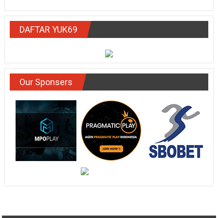
DAFTAR YUK69
Our Sponsers