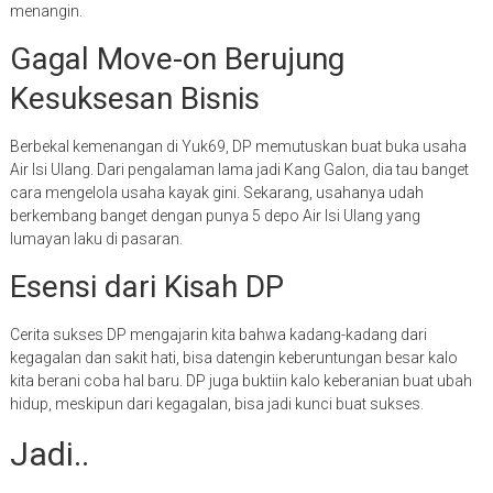
menangin.
Gagal Move-on Berujung
Kesuksesan Bisnis
Berbekal kemenangan di Yuk69, DP memutuskan buat buka usaha
Air Isi Ulang. Dari pengalaman lama jadi Kang Galon, dia tau banget
cara mengelola usaha kayak gini. Sekarang, usahanya udah
berkembang banget dengan punya 5 depo Air Isi Ulang yang
lumayan laku di pasaran.
Esensi dari Kisah DP
Cerita sukses DP mengajarin kita bahwa kadang-kadang dari
kegagalan dan sakit hati, bisa datengin keberuntungan besar kalo
kita berani coba hal baru. DP juga buktiin kalo keberanian buat ubah
hidup, meskipun dari kegagalan, bisa jadi kunci buat sukses.
Jadi..