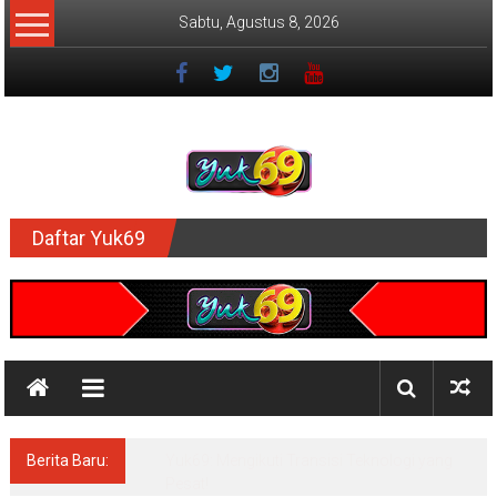
Lompat
Sabtu, Agustus 8, 2026
ke
konten
YUK69
Daftar Yuk69
Agen
Resmi
MPOPLAY
Terpercaya
Situs
Berita Baru:
Yuk69: Mengikuti Transisi Teknologi yang
permainan
Pesat!