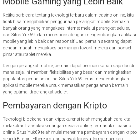
Mobile Gaming yang Lebih Baik
Ketika berbicara tentang teknologi terbaru dalam casino online, kita
tidak bisa mengabaikan penggunaan perangkat mobile. Semakin
banyak orang yang mengakses internet melalui perangkat seluler,
dan Situs Yuk69 telah merespons dengan mengembangkan aplikasi
mobile yang lebih baik dan responsif. Jadi pemain sekarang dapat
dengan mudah mengakses permainan favorit mereka dari ponsel
pintar atau tablet mereka.
Dengan perangkat mobile, pemain dapat bermain kapan saja dan di
mana saja. Ini memberi fleksibilitas yang besar dan meningkatkan
popularitas perjudian online. Situs Yuk69 terus mengembangkan
aplikasi mobile mereka untuk memastikan pengalaman bermain
yang optimal di perangkat seluler.
Pembayaran dengan Kripto
Teknologi blockchain dan kriptokurensi telah mengubah cara kita
melakukan transaksi keuangan secara online, termasuk di casino
online. Situs Yuk69 telah mulai menerima pembayaran dengan kripto
seperti Bitcoin, Ethereum, dan banyak lainnya. Ini memberikan