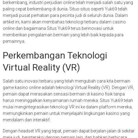
berkembang, industri perjudian online telah menjadi salah satu yang
paling cepat berkembang di dunia. Situs-situs seperti Yuk69 telah
menjadi pusat perhatian para pecinta judi di seluruh dunia. Dalam
artikel ini, kami akan membahas teknologi terbaru dalam casino
online dan bagaimana Situs Yuk69 terus berinovasi untuk
memberikan pengalaman bermain yang lebih baik kepada para
pemainnya.
Perkembangan Teknologi
Virtual Reality (VR)
Salah satu inovasi terbaru yang telah mengubah cara kita bermain
game kasino online adalah teknologi Virtual Reality (VR). Dengan VR,
pemain dapat merasakan sensasi bermain di kasino fisik tanpa
harus meninggalkan kenyamanan rumah mereka. Situs Yuk69 telah
mulai mengintegrasikan teknologi VR ini ke dalam platform mereka,
memungkinkan pemain untuk menjelajahi lingkungan kasino yang
mendalam dan interaktif.
Dengan headset VR yang tepat, pemain dapat berjalan-jalan di sekitar
meja judi, berinteraksi dengan pemain lain, dan bahkan berbicara