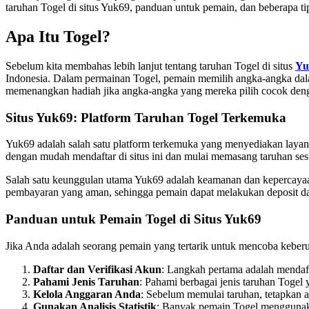
taruhan Togel di situs Yuk69, panduan untuk pemain, dan beberapa t
Apa Itu Togel?
Sebelum kita membahas lebih lanjut tentang taruhan Togel di situs
Yu
Indonesia. Dalam permainan Togel, pemain memilih angka-angka dalam
memenangkan hadiah jika angka-angka yang mereka pilih cocok dengan
Situs Yuk69: Platform Taruhan Togel Terkemuka
Yuk69 adalah salah satu platform terkemuka yang menyediakan layana
dengan mudah mendaftar di situs ini dan mulai memasang taruhan ses
Salah satu keunggulan utama Yuk69 adalah keamanan dan kepercayaa
pembayaran yang aman, sehingga pemain dapat melakukan deposit d
Panduan untuk Pemain Togel di Situs Yuk69
Jika Anda adalah seorang pemain yang tertarik untuk mencoba keberu
Daftar dan Verifikasi Akun
: Langkah pertama adalah mendaft
Pahami Jenis Taruhan
: Pahami berbagai jenis taruhan Togel 
Kelola Anggaran Anda
: Sebelum memulai taruhan, tetapkan 
Gunakan Analisis Statistik
: Banyak pemain Togel menggunaka