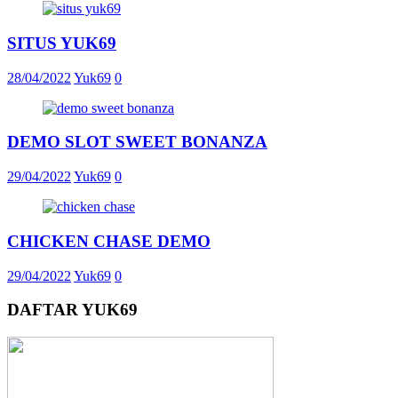
SITUS YUK69
28/04/2022
Yuk69
0
DEMO SLOT SWEET BONANZA
29/04/2022
Yuk69
0
CHICKEN CHASE DEMO
29/04/2022
Yuk69
0
DAFTAR YUK69