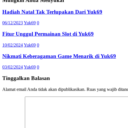
Mungkin Anda Menyukai
Hadiah Natal Tak Terlupakan Dari Yuk69
06/12/2023
Yuk69
0
Fitur Unggul Permainan Slot di Yuk69
10/02/2024
Yuk69
0
Nikmati Keberagaman Game Menarik di Yuk69
03/02/2024
Yuk69
0
Tinggalkan Balasan
Alamat email Anda tidak akan dipublikasikan.
Ruas yang wajib ditan