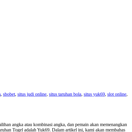
m
,
sbobet
,
situs judi online
,
situs taruhan bola
,
situs yuk69
,
slot online
,
pemilihan angka atau kombinasi angka, dan pemain akan memenangkan
taruhan Togel adalah Yuk69. Dalam artikel ini, kami akan membahas