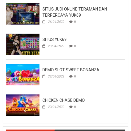
SITUS JUDI ONLINE TERAMAN DAN
TERPERCAYA YUK69
26/04/2022
0
SITUS YUK69
28/04/2022
0
DEMO SLOT SWEET BONANZA
29/04/2022
0
CHICKEN CHASE DEMO
29/04/2022
0