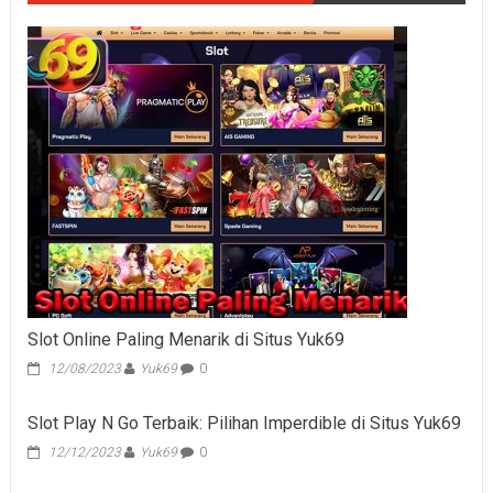
Slot Online Paling Menarik di Situs Yuk69
12/08/2023
Yuk69
0
Slot Play N Go Terbaik: Pilihan Imperdible di Situs Yuk69
12/12/2023
Yuk69
0