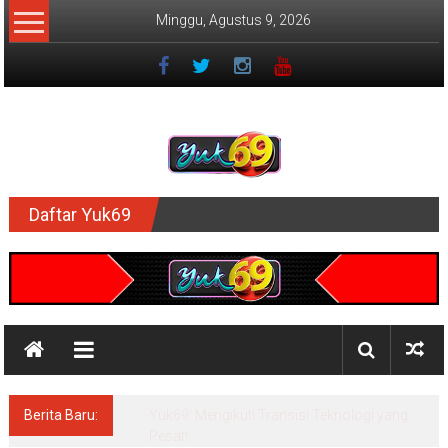
Lompat
Minggu, Agustus 9, 2026
ke
konten
YUK69
Daftar Yuk69
Agen
Resmi
MPOPLAY
Terpercaya
Situs
Berita Baru:
Yuk69: Mengikuti Transisi Teknologi yang
permainan
Pesat!