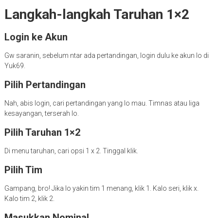
Langkah-langkah Taruhan 1×2
Login ke Akun
Gw saranin, sebelum ntar ada pertandingan, login dulu ke akun lo di
Yuk69.
Pilih Pertandingan
Nah, abis login, cari pertandingan yang lo mau. Timnas atau liga
kesayangan, terserah lo.
Pilih Taruhan 1×2
Di menu taruhan, cari opsi 1 x 2. Tinggal klik.
Pilih Tim
Gampang, bro! Jika lo yakin tim 1 menang, klik 1. Kalo seri, klik x.
Kalo tim 2, klik 2.
Masukkan Nominal