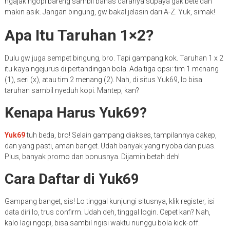
ngajak ngopi bareng sambil bahas caranya supaya gak bete dan
makin asik. Jangan bingung, gw bakal jelasin dari A-Z. Yuk, simak!
Apa Itu Taruhan 1×2?
Dulu gw juga sempet bingung, bro. Tapi gampang kok. Taruhan 1 x 2
itu kaya ngejurus di pertandingan bola. Ada tiga opsi: tim 1 menang
(1), seri (x), atau tim 2 menang (2). Nah, di situs Yuk69, lo bisa
taruhan sambil nyeduh kopi. Mantep, kan?
Kenapa Harus Yuk69?
Yuk69
tuh beda, bro! Selain gampang diakses, tampilannya cakep,
dan yang pasti, aman banget. Udah banyak yang nyoba dan puas.
Plus, banyak promo dan bonusnya. Dijamin betah deh!
Cara Daftar di Yuk69
Gampang banget, sis! Lo tinggal kunjungi situsnya, klik register, isi
data diri lo, trus confirm. Udah deh, tinggal login. Cepet kan? Nah,
kalo lagi ngopi, bisa sambil ngisi waktu nunggu bola kick-off.