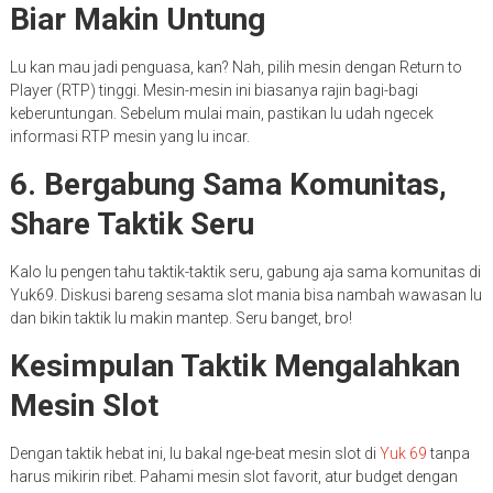
Biar Makin Untung
Lu kan mau jadi penguasa, kan? Nah, pilih mesin dengan Return to
Player (RTP) tinggi. Mesin-mesin ini biasanya rajin bagi-bagi
keberuntungan. Sebelum mulai main, pastikan lu udah ngecek
informasi RTP mesin yang lu incar.
6. Bergabung Sama Komunitas,
Share Taktik Seru
Kalo lu pengen tahu taktik-taktik seru, gabung aja sama komunitas di
Yuk69. Diskusi bareng sesama slot mania bisa nambah wawasan lu
dan bikin taktik lu makin mantep. Seru banget, bro!
Kesimpulan Taktik Mengalahkan
Mesin Slot
Dengan taktik hebat ini, lu bakal nge-beat mesin slot di
Yuk 69
tanpa
harus mikirin ribet. Pahami mesin slot favorit, atur budget dengan