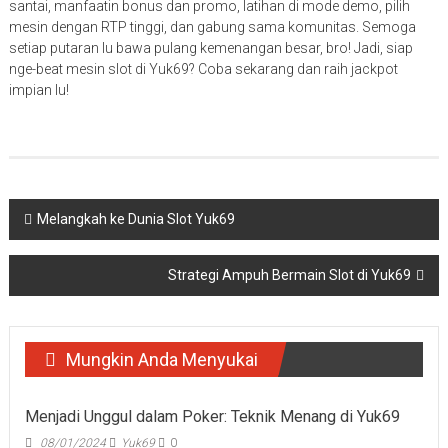
santai, manfaatin bonus dan promo, latihan di mode demo, pilih
mesin dengan RTP tinggi, dan gabung sama komunitas. Semoga
setiap putaran lu bawa pulang kemenangan besar, bro! Jadi, siap
nge-beat mesin slot di Yuk69? Coba sekarang dan raih jackpot
impian lu!
Navigasi
Melangkah ke Dunia Slot Yuk69
pos
Strategi Ampuh Bermain Slot di Yuk69
Mungkin Anda Menyukai
Menjadi Unggul dalam Poker: Teknik Menang di Yuk69
08/01/2024
Yuk69
0