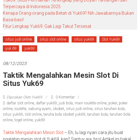
Yuk69: Situs Permainan Terlengkap yang Doyan Tantangan dan
slot
Terpercaya di Indonesia 2025
teraman,
Kenapa Orang-orang pada Betah di Yuk69? Nih Jawabannya Bukan
terlengkap,
Basa-basi!
terpercaya,
Fitur Lengkap Yuk69: Gak Lagi Takut Tersesat
terbaik,
termurah
situs judi online
situs slot online
situs yuk69
Slot Yuk69
dan
yuk 69
yuk69
paling
gacor
08/12/2023
dari
Taktik Mengalahkan Mesin Slot Di
server
Situs Yuk69
Indonesia
Diposkan Oleh:Yuk69
0 Komentar
daftar slot online
,
daftar yuk69
,
judi bola
,
main roulette online
,
poker
,
poker
online
,
roulette
,
sabung ayam
,
sbobet
,
situs judi online
,
situs taruhan bola
,
situs yuk69
,
slot online
,
taruha bola sbobet yuk69
,
taruhan bola
,
taruhan bola
online
,
togel online
,
yuk69
Taktik Mengalahkan Mesin Slot
– Eh, lu lagi nyari cara jitu buat
ngalahin mesin slot di Yuk69, kan? Santuy aja, bro! Artikel ini bakal