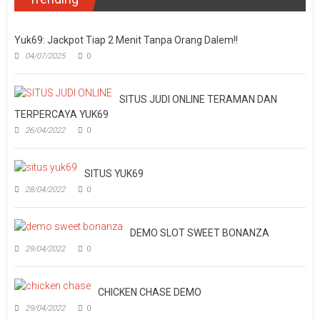
Yuk69: Jackpot Tiap 2 Menit Tanpa Orang Dalem!!
04/07/2025
0
SITUS JUDI ONLINE TERAMAN DAN
TERPERCAYA YUK69
26/04/2022
0
SITUS YUK69
28/04/2022
0
DEMO SLOT SWEET BONANZA
29/04/2022
0
CHICKEN CHASE DEMO
29/04/2022
0