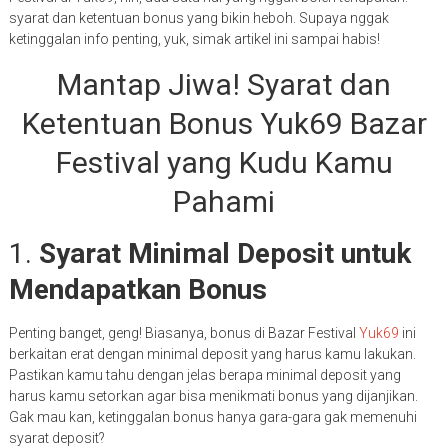
syarat dan ketentuan bonus yang bikin heboh. Supaya nggak
ketinggalan info penting, yuk, simak artikel ini sampai habis!
Mantap Jiwa! Syarat dan
Ketentuan Bonus Yuk69 Bazar
Festival yang Kudu Kamu
Pahami
1.
Syarat Minimal Deposit untuk
Mendapatkan Bonus
Penting banget, geng! Biasanya, bonus di Bazar Festival
Yuk69
ini
berkaitan erat dengan minimal deposit yang harus kamu lakukan.
Pastikan kamu tahu dengan jelas berapa minimal deposit yang
harus kamu setorkan agar bisa menikmati bonus yang dijanjikan.
Gak mau kan, ketinggalan bonus hanya gara-gara gak memenuhi
syarat deposit?