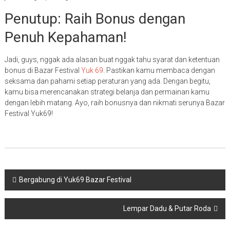
Penutup: Raih Bonus dengan
Penuh Kepahaman!
Jadi, guys, nggak ada alasan buat nggak tahu syarat dan ketentuan
bonus di Bazar Festival
Yuk 69
. Pastikan kamu membaca dengan
seksama dan pahami setiap peraturan yang ada. Dengan begitu,
kamu bisa merencanakan strategi belanja dan permainan kamu
dengan lebih matang. Ayo, raih bonusnya dan nikmati serunya Bazar
Festival Yuk69!
Navigasi
Bergabung di Yuk69 Bazar Festival
pos
Lempar Dadu & Putar Roda