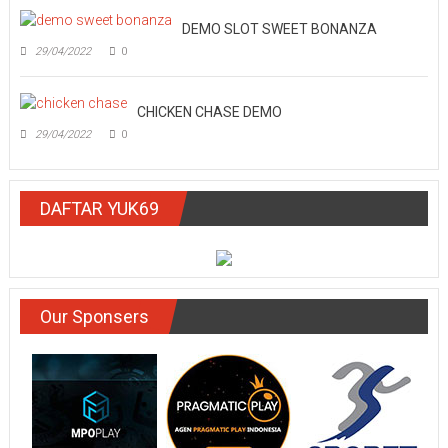
DEMO SLOT SWEET BONANZA
29/04/2022
0
CHICKEN CHASE DEMO
29/04/2022
0
DAFTAR YUK69
Our Sponsers