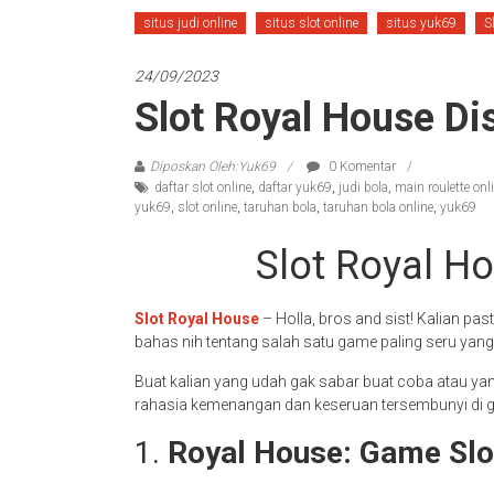
dan
situs judi online
situs slot online
situs yuk69
S
paling
gacor
24/09/2023
dari
Slot Royal House Di
server
Indonesia
Diposkan Oleh:Yuk69
0 Komentar
daftar slot online
,
daftar yuk69
,
judi bola
,
main roulette onl
yuk69
,
slot online
,
taruhan bola
,
taruhan bola online
,
yuk69
Slot Royal Ho
Slot Royal House
– Holla, bros and sist! Kalian past
bahas nih tentang salah satu game paling seru yang
Buat kalian yang udah gak sabar buat coba atau yang
rahasia kemenangan dan keseruan tersembunyi di 
1.
Royal House: Game Slo