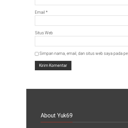
Email
*
Situs Web
Simpan nama, email, dan situs web saya pada pe
About Yuk69