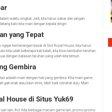
ar
lam waktu singkat. Jadi, kita harus sabar dan jangan
atang kalo kita main dengan kepala dingin.
han yang Tepat
us ngejar kemenangan besar di Slot Royal House, kita harus
kalo kita udah beberapa kali kalah, kita bisa nambahin taruhan.
esuai dengan batasan taruhan yang udah kita tentuin.
ang Gembira
 atas adalah main dengan hati yang gembira. Kita main game
h gak enak atau bikin stres, lebih baik istirahat dulu. Main
al House di Situs Yuk69
ruan lain, lho! Ada berbagai macam game lain, promo-promo