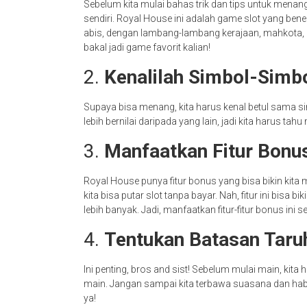
Sebelum kita mulai bahas trik dan tips untuk menan
sendiri. Royal House ini adalah game slot yang be
abis, dengan lambang-lambang kerajaan, mahkota, d
bakal jadi game favorit kalian!
2.
Kenalilah Simbol-Simbo
Supaya bisa menang, kita harus kenal betul sama s
lebih bernilai daripada yang lain, jadi kita harus ta
3.
Manfaatkan Fitur Bonu
Royal House punya fitur bonus yang bisa bikin kita 
kita bisa putar slot tanpa bayar. Nah, fitur ini bisa 
lebih banyak. Jadi, manfaatkan fitur-fitur bonus ini 
4.
Tentukan Batasan Taru
Ini penting, bros and sist! Sebelum mulai main, kita
main. Jangan sampai kita terbawa suasana dan habis
ya!