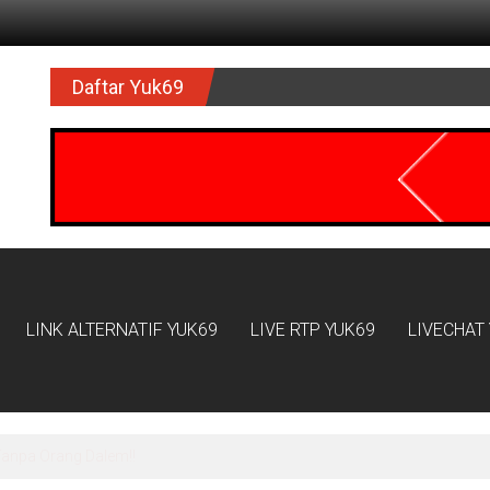
Daftar Yuk69
LINK ALTERNATIF YUK69
LIVE RTP YUK69
LIVECHAT
nologi yang Pesat!