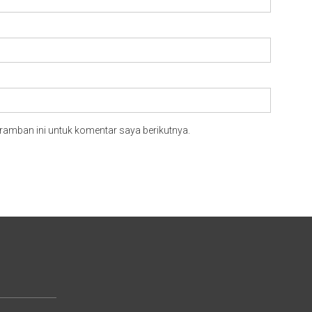
ramban ini untuk komentar saya berikutnya.