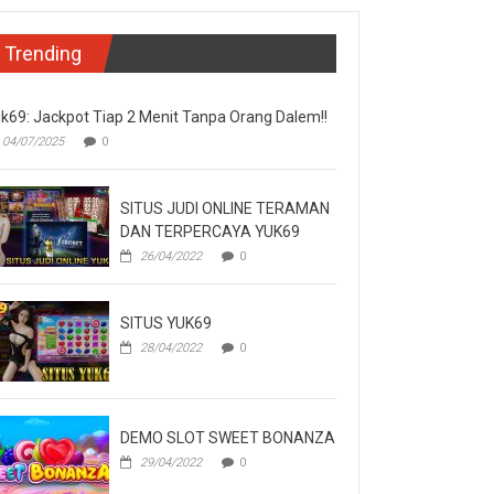
Trending
k69: Jackpot Tiap 2 Menit Tanpa Orang Dalem!!
04/07/2025
0
SITUS JUDI ONLINE TERAMAN
DAN TERPERCAYA YUK69
26/04/2022
0
SITUS YUK69
28/04/2022
0
DEMO SLOT SWEET BONANZA
29/04/2022
0