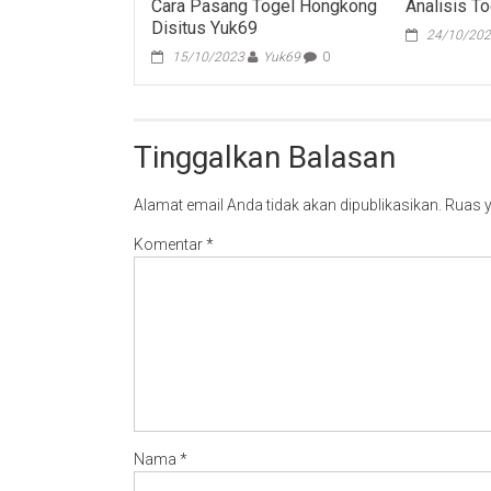
Cara Pasang Togel Hongkong
Analisis T
Disitus Yuk69
24/10/20
15/10/2023
Yuk69
0
Tinggalkan Balasan
Alamat email Anda tidak akan dipublikasikan.
Ruas y
Komentar
*
Nama
*