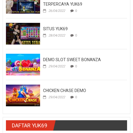
TERPERCAYA YUK69
26/04/2022
0
SITUS YUK69
28/04/2022
0
DEMO SLOT SWEET BONANZA
29/04/2022
0
CHICKEN CHASE DEMO
29/04/2022
0
DAFTAR YUK69