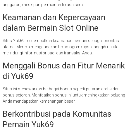
anggaran, meskipun permainan terasa seru.
Keamanan dan Kepercayaan
dalam Bermain Slot Online
Situs Yuk69 menempatkan keamanan pemain sebagai prioritas
utama. Mereka menggunakan teknologi enkripsi canggih untuk
melindungi informasi pribadi dan transaksi Anda.
Menggali Bonus dan Fitur Menarik
di Yuk69
Situs ini menawarkan berbagai bonus seperti putaran gratis dan
bonus setoran. Manfaatkan bonus ini untuk meningkatkan peluang
Anda mendapatkan kemenangan besar.
Berkontribusi pada Komunitas
Pemain Yuk69