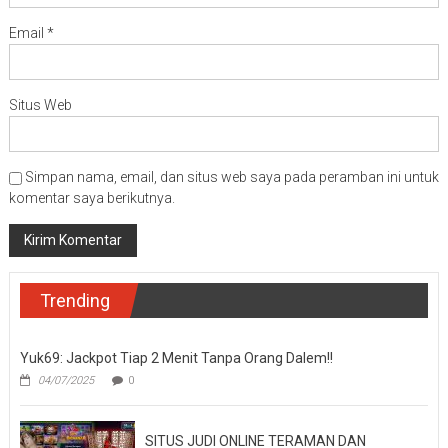
Email
*
Situs Web
Simpan nama, email, dan situs web saya pada peramban ini untuk
komentar saya berikutnya.
Trending
Yuk69: Jackpot Tiap 2 Menit Tanpa Orang Dalem!!
04/07/2025
0
SITUS JUDI ONLINE TERAMAN DAN