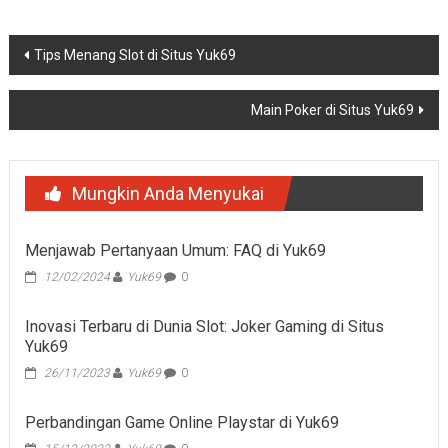
Navigasi
Tips Menang Slot di Situs Yuk69
pos
Main Poker di Situs Yuk69
Mungkin Anda Menyukai
Menjawab Pertanyaan Umum: FAQ di Yuk69
12/02/2024
Yuk69
0
Inovasi Terbaru di Dunia Slot: Joker Gaming di Situs
Yuk69
26/11/2023
Yuk69
0
Perbandingan Game Online Playstar di Yuk69