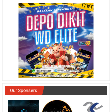
Our Sponsers