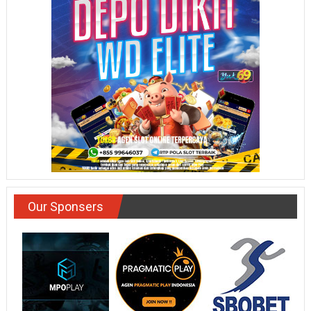
Our Sponsers