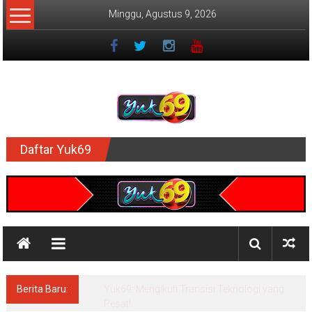
Lompat
Minggu, Agustus 9, 2026
ke
konten
YUK69
Daftar Yuk69
Agen
Resmi
MPOPLAY
Terpercaya
Situs
Berita Baru:
Yuk69: Mengikuti Transisi Teknologi yang
permainan
Pesat!