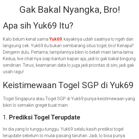
Gak Bakal Nyangka, Bro!
Apa sih Yuk69 Itu?
Kalo belum kenal sama
Yuk69
, kayaknya udah saatnya lo ngeh dan
langsung cek. Yuk69 itu bukan sembarang situs togel, bro! Kenapa?
Dengerin dulu. Pertama, tampilannya bikin lo betah main lama-lama.
Kedua, live chat-nya siap bantuin kapan aja, jadi lo gak bakal bingung
sendirian. Terus, keamanan data lo juga jadi prioritas di sini, jadi gak
usah ragu!
Keistimewaan Togel SGP di Yuk69
Togel Singapura atau Togel SGP di Yuk69 punya keistimewaan yang
bikin lo semakin greget buat main:
1.
Prediksi Togel Terupdate
Ini dia yang lo tunggu-tunggu. Yuk69 selalu kasih prediksi togel
terupdate sebelum lo mulai pasang taruhan. Jadi, lo bisa punya