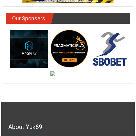
Our Sponsers
About Yuk69