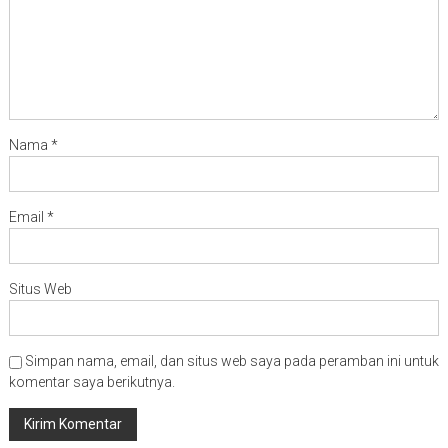
Nama
*
Email
*
Situs Web
Simpan nama, email, dan situs web saya pada peramban ini untuk
komentar saya berikutnya.