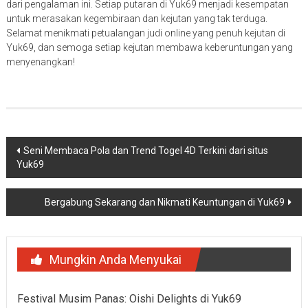
dari pengalaman ini. Setiap putaran di Yuk69 menjadi kesempatan
untuk merasakan kegembiraan dan kejutan yang tak terduga.
Selamat menikmati petualangan judi online yang penuh kejutan di
Yuk69, dan semoga setiap kejutan membawa keberuntungan yang
menyenangkan!
Navigasi
Seni Membaca Pola dan Trend Togel 4D Terkini dari situs
Yuk69
pos
Bergabung Sekarang dan Nikmati Keuntungan di Yuk69
Mungkin Anda Menyukai
Festival Musim Panas: Oishi Delights di Yuk69