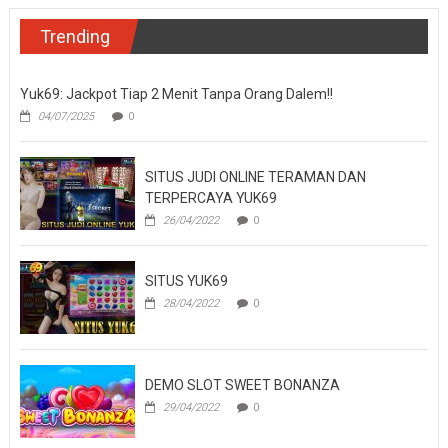
Trending
Yuk69: Jackpot Tiap 2 Menit Tanpa Orang Dalem!!
04/07/2025
0
SITUS JUDI ONLINE TERAMAN DAN
TERPERCAYA YUK69
26/04/2022
0
SITUS YUK69
28/04/2022
0
DEMO SLOT SWEET BONANZA
29/04/2022
0