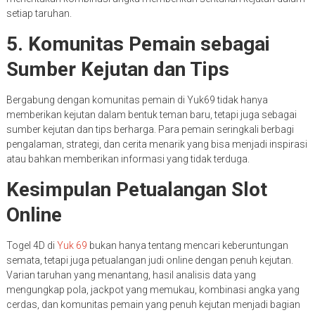
setiap taruhan.
5. Komunitas Pemain sebagai
Sumber Kejutan dan Tips
Bergabung dengan komunitas pemain di Yuk69 tidak hanya
memberikan kejutan dalam bentuk teman baru, tetapi juga sebagai
sumber kejutan dan tips berharga. Para pemain seringkali berbagi
pengalaman, strategi, dan cerita menarik yang bisa menjadi inspirasi
atau bahkan memberikan informasi yang tidak terduga.
Kesimpulan Petualangan Slot
Online
Togel 4D di
Yuk 69
bukan hanya tentang mencari keberuntungan
semata, tetapi juga petualangan judi online dengan penuh kejutan.
Varian taruhan yang menantang, hasil analisis data yang
mengungkap pola, jackpot yang memukau, kombinasi angka yang
cerdas, dan komunitas pemain yang penuh kejutan menjadi bagian