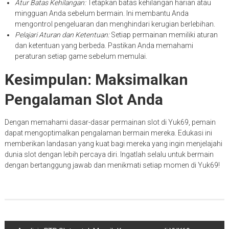
Atur Batas Kehilangan:
Tetapkan batas kehilangan harian atau
mingguan Anda sebelum bermain. Ini membantu Anda
mengontrol pengeluaran dan menghindari kerugian berlebihan.
Pelajari Aturan dan Ketentuan:
Setiap permainan memiliki aturan
dan ketentuan yang berbeda. Pastikan Anda memahami
peraturan setiap game sebelum memulai.
Kesimpulan: Maksimalkan
Pengalaman Slot Anda
Dengan memahami dasar-dasar permainan slot di Yuk69, pemain
dapat mengoptimalkan pengalaman bermain mereka. Edukasi ini
memberikan landasan yang kuat bagi mereka yang ingin menjelajahi
dunia slot dengan lebih percaya diri. Ingatlah selalu untuk bermain
dengan bertanggung jawab dan menikmati setiap momen di Yuk69!