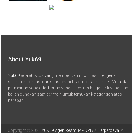
About Yuk69
Yuk69
adalah situs yang memberikan informasi mengenai
seluruh informasi dari situs resmi favorit para member. Mulai dari
permainan yang ada, bonus yang di berikan hingga trik yang bisa
kalian gunakan saat bermain untuk temukan ketegangan atas
harapan..
Copyright © 2026
YUK69 Agen Resmi MPOPLAY Terpercaya
. All