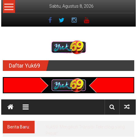
Lompat
Sabtu, Agustus 8, 2026
ke
konten
YUK69
Daftar Yuk69
Agen
Resmi
MPOPLAY
Terpercaya
Situs
Berita Baru:
Yuk69: Mengikuti Transisi Teknologi yang
permainan
Pesat!