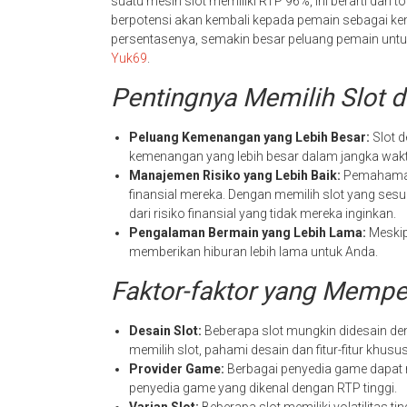
suatu mesin slot memiliki RTP 96%, ini berarti dari
berpotensi akan kembali kepada pemain sebagai ke
persentasenya, semakin besar peluang pemain untu
Yuk69
.
Pentingnya Memilih Slot 
Peluang Kemenangan yang Lebih Besar:
Slot 
kemenangan yang lebih besar dalam jangka wakt
Manajemen Risiko yang Lebih Baik:
Pemahaman 
finansial mereka. Dengan memilih slot yang ses
dari risiko finansial yang tidak mereka inginkan.
Pengalaman Bermain yang Lebih Lama:
Meskip
memberikan hiburan lebih lama untuk Anda.
Faktor-faktor yang Mempe
Desain Slot:
Beberapa slot mungkin didesain den
memilih slot, pahami desain dan fitur-fitur khusu
Provider Game:
Berbagai penyedia game dapat m
penyedia game yang dikenal dengan RTP tinggi.