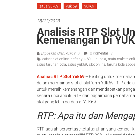
dan
situs yuk69
yuk 69
yuk69
paling
gacor
28/12/2023
dari
Analisis RTP Slot U
server
Kemenangan Di YU
Indonesia
Diposkan Oleh:Yuk69
0 Komentar
daftar slot online
,
daftar yuk69
,
judi bola
,
main roulette onl
situs taruhan bola
,
situs yuk69
,
slot online
,
taruha bola sbob
Analisis RTP Slot Yuk69
– Penting untuk memahami k
dalam permainan slot di platform YUK69. RTP adal
untuk meraih kemenangan dan mendapatkan pengala
secara rinci apa itu RTP dan bagaimana pemahama
slot yang lebih cerdas di YUK69.
RTP: Apa itu dan Menga
RTP adalah persentase total taruhan yang kembali k