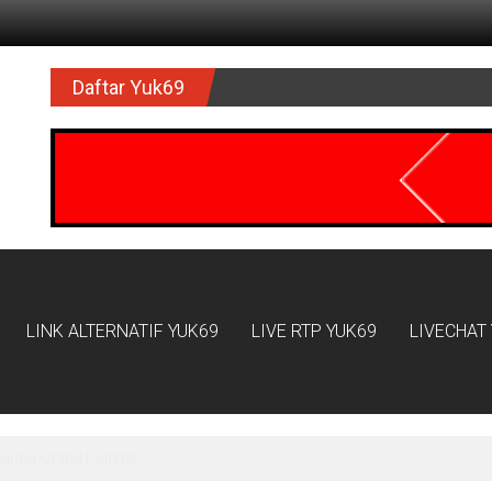
Daftar Yuk69
LINK ALTERNATIF YUK69
LIVE RTP YUK69
LIVECHAT
nologi yang Pesat!