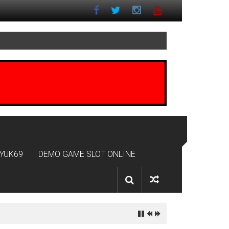
 YUK69
DEMO GAME SLOT ONLINE