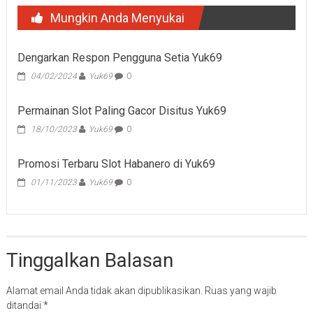
Mungkin Anda Menyukai
Dengarkan Respon Pengguna Setia Yuk69
04/02/2024
Yuk69
0
Permainan Slot Paling Gacor Disitus Yuk69
18/10/2023
Yuk69
0
Promosi Terbaru Slot Habanero di Yuk69
01/11/2023
Yuk69
0
Tinggalkan Balasan
Alamat email Anda tidak akan dipublikasikan.
Ruas yang wajib
ditandai
*