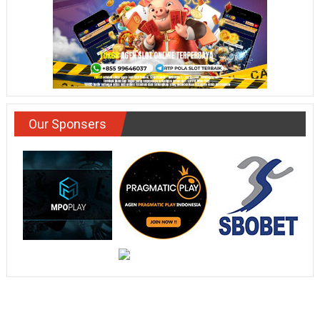
Our Sponsers