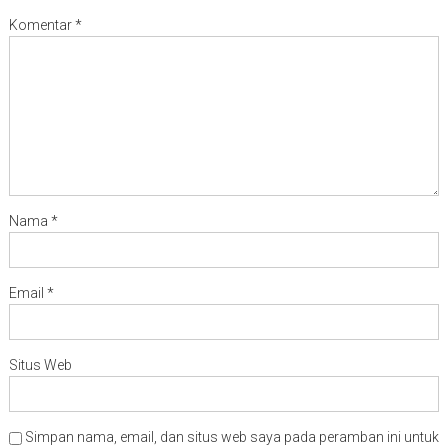
Komentar
*
Nama
*
Email
*
Situs Web
Simpan nama, email, dan situs web saya pada peramban ini untuk