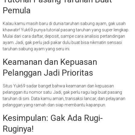
Pemula
Kalau kamu masih baru di dunia taruhan sabung ayam, gak usah
khawatir! Yuk69 punya tutorial pasang taruhan yang super lengkap.
Mulai dari cara daftar, deposit, sampe cara analisis pertandingan
ayam. Jadi, gak perlu jadi pakar dulu buat bisa nikmatin sensasi
taruhan sabung ayam yang seru ini.
Keamanan dan Kepuasan
Pelanggan Jadi Prioritas
Situs Yuk69 sadar banget bahwa keamanan dan kepuasan
pelanggan itu nomor satu. Jadi, gak perlu ragu lagi buat pasang
taruhan di sini. Data kamu aman, transaksi lancar, dan pelayanan
pelanggan yang ramah dan siap membantu kapanpun.
Kesimpulan: Gak Ada Rugi-
Ruginya!