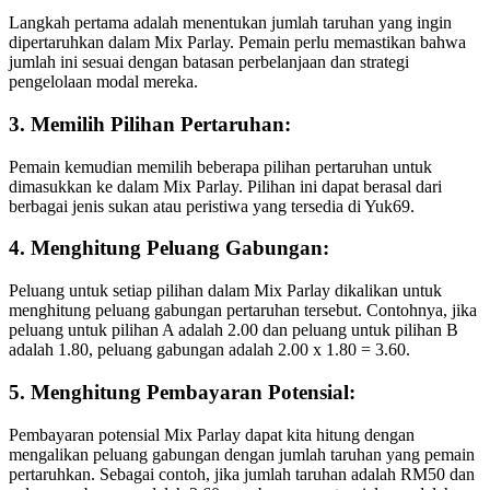
Langkah pertama adalah menentukan jumlah taruhan yang ingin
dipertaruhkan dalam Mix Parlay. Pemain perlu memastikan bahwa
jumlah ini sesuai dengan batasan perbelanjaan dan strategi
pengelolaan modal mereka.
3. Memilih Pilihan Pertaruhan:
Pemain kemudian memilih beberapa pilihan pertaruhan untuk
dimasukkan ke dalam Mix Parlay. Pilihan ini dapat berasal dari
berbagai jenis sukan atau peristiwa yang tersedia di Yuk69.
4. Menghitung Peluang Gabungan:
Peluang untuk setiap pilihan dalam Mix Parlay dikalikan untuk
menghitung peluang gabungan pertaruhan tersebut. Contohnya, jika
peluang untuk pilihan A adalah 2.00 dan peluang untuk pilihan B
adalah 1.80, peluang gabungan adalah 2.00 x 1.80 = 3.60.
5. Menghitung Pembayaran Potensial:
Pembayaran potensial Mix Parlay dapat kita hitung dengan
mengalikan peluang gabungan dengan jumlah taruhan yang pemain
pertaruhkan. Sebagai contoh, jika jumlah taruhan adalah RM50 dan