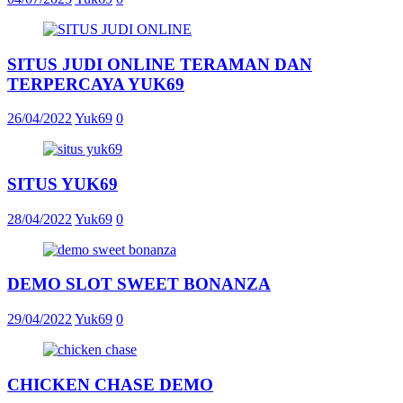
SITUS JUDI ONLINE TERAMAN DAN
TERPERCAYA YUK69
26/04/2022
Yuk69
0
SITUS YUK69
28/04/2022
Yuk69
0
DEMO SLOT SWEET BONANZA
29/04/2022
Yuk69
0
CHICKEN CHASE DEMO