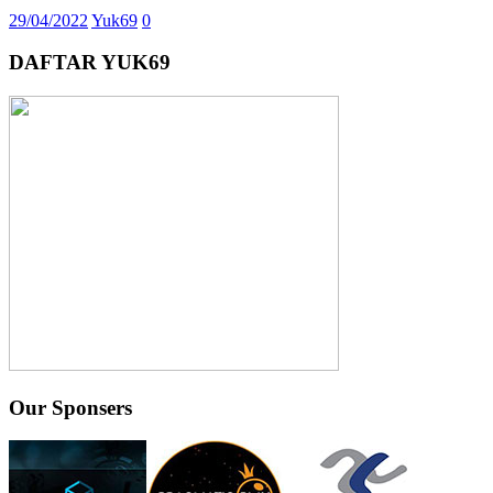
29/04/2022
Yuk69
0
DAFTAR YUK69
Our Sponsers