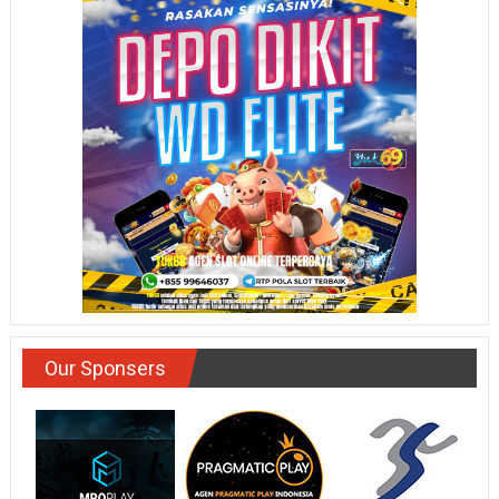
Our Sponsers