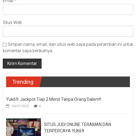
Email
*
Situs Web
Simpan nama, email, dan situs web saya pada peramban ini untuk
komentar saya berikutnya.
Trending
Yuk69: Jackpot Tiap 2 Menit Tanpa Orang Dalem!!
04/07/2025
0
SITUS JUDI ONLINE TERAMAN DAN
TERPERCAYA YUK69