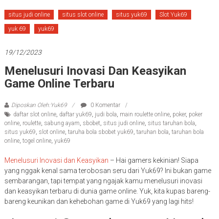
slot
teraman,
situs judi online
situs slot online
situs yuk69
Slot Yuk69
terlengkap,
yuk 69
yuk69
terpercaya,
terbaik,
19/12/2023
termurah
Menelusuri Inovasi Dan Keasyikan
dan
Game Online Terbaru
paling
gacor
Diposkan Oleh:Yuk69
0 Komentar
dari
daftar slot online
,
daftar yuk69
,
judi bola
,
main roulette online
,
poker
,
poker
server
online
,
roulette
,
sabung ayam
,
sbobet
,
situs judi online
,
situs taruhan bola
,
Indonesia
situs yuk69
,
slot online
,
taruha bola sbobet yuk69
,
taruhan bola
,
taruhan bola
online
,
togel online
,
yuk69
Menelusuri Inovasi dan Keasyikan
– Hai gamers kekinian! Siapa
yang nggak kenal sama terobosan seru dari Yuk69? Ini bukan game
sembarangan, tapi tempat yang ngajak kamu menelusuri inovasi
dan keasyikan terbaru di dunia game online. Yuk, kita kupas bareng-
bareng keunikan dan kehebohan game di Yuk69 yang lagi hits!