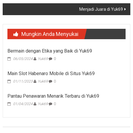
pos
Menjadi Juara di Yuk69
Mungkin Anda Menyukai
Bermain dengan Etika yang Baik di Yuk69
06/05/2024
Yuk69
0
Main Slot Habenaro Mobile di Situs Yuk69
01/11/2023
Yuk69
0
Pantau Penawaran Menarik Terbaru di Yuk69
01/04/2024
Yuk69
0