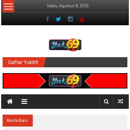
Lompat
Sabtu, Agustus 8, 2026
ke
konten
YUK69
Daftar Yuk69
Agen
Resmi
MPOPLAY
Terpercaya
Situs
Berita Baru:
Yuk69: Mengikuti Transisi Teknologi yang
permainan
Pesat!