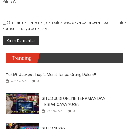
Situs Web
Simpan nama, email, dan situs web saya pada peramban ini untuk
komentar saya berikutnya.
Trending
Yuk69: Jackpot Tiap 2 Menit Tanpa Orang Dalem!!
04/07/2025
0
SITUS JUDI ONLINE TERAMAN DAN
TERPERCAYA YUK69
26/04/2022
0
SITUS YUK69