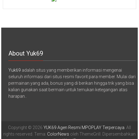
About Yuk69
Yuk69
adalah situs yang memberikan informasi mengenai
seluruh informasi dari situs resmi favorit para member. Mulai dari
permainan yang ada, bonus yang di berikan hingga trik yang bisa
kalian gunakan saat bermain untuk temukan ketegangan atas
harapan..
Copyright © 2026
YUK69 Agen Resmi MPOPLAY Terpercaya
. All
rights reserved. Tema:
ColorNews
oleh ThemeGrill. Dipersembahkan