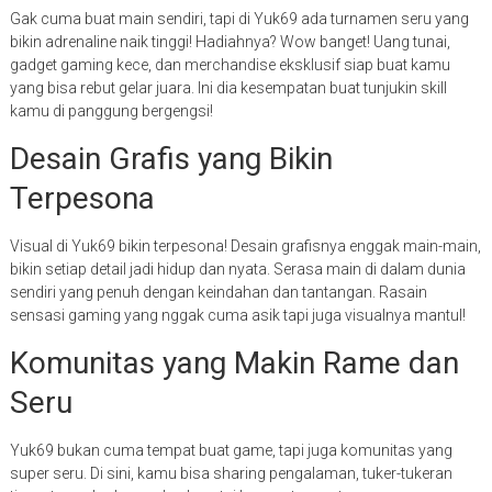
Gak cuma buat main sendiri, tapi di Yuk69 ada turnamen seru yang
bikin adrenaline naik tinggi! Hadiahnya? Wow banget! Uang tunai,
gadget gaming kece, dan merchandise eksklusif siap buat kamu
yang bisa rebut gelar juara. Ini dia kesempatan buat tunjukin skill
kamu di panggung bergengsi!
Desain Grafis yang Bikin
Terpesona
Visual di Yuk69 bikin terpesona! Desain grafisnya enggak main-main,
bikin setiap detail jadi hidup dan nyata. Serasa main di dalam dunia
sendiri yang penuh dengan keindahan dan tantangan. Rasain
sensasi gaming yang nggak cuma asik tapi juga visualnya mantul!
Komunitas yang Makin Rame dan
Seru
Yuk69 bukan cuma tempat buat game, tapi juga komunitas yang
super seru. Di sini, kamu bisa sharing pengalaman, tuker-tukeran