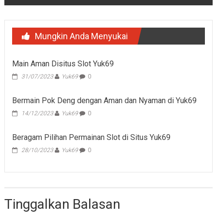
Mungkin Anda Menyukai
Main Aman Disitus Slot Yuk69
31/07/2023
Yuk69
0
Bermain Pok Deng dengan Aman dan Nyaman di Yuk69
14/12/2023
Yuk69
0
Beragam Pilihan Permainan Slot di Situs Yuk69
28/10/2023
Yuk69
0
Tinggalkan Balasan