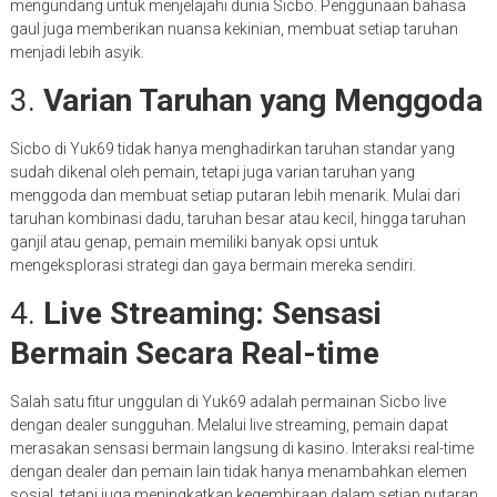
mengundang untuk menjelajahi dunia Sicbo. Penggunaan bahasa
gaul juga memberikan nuansa kekinian, membuat setiap taruhan
menjadi lebih asyik.
3.
Varian Taruhan yang Menggoda
Sicbo di Yuk69 tidak hanya menghadirkan taruhan standar yang
sudah dikenal oleh pemain, tetapi juga varian taruhan yang
menggoda dan membuat setiap putaran lebih menarik. Mulai dari
taruhan kombinasi dadu, taruhan besar atau kecil, hingga taruhan
ganjil atau genap, pemain memiliki banyak opsi untuk
mengeksplorasi strategi dan gaya bermain mereka sendiri.
4.
Live Streaming: Sensasi
Bermain Secara Real-time
Salah satu fitur unggulan di Yuk69 adalah permainan Sicbo live
dengan dealer sungguhan. Melalui live streaming, pemain dapat
merasakan sensasi bermain langsung di kasino. Interaksi real-time
dengan dealer dan pemain lain tidak hanya menambahkan elemen
sosial, tetapi juga meningkatkan kegembiraan dalam setiap putaran