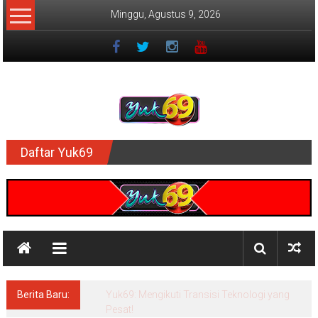
Lompat
Minggu, Agustus 9, 2026
ke
konten
YUK69
Daftar Yuk69
Agen
Resmi
MPOPLAY
Terpercaya
Situs
Berita Baru:
Yuk69: Mengikuti Transisi Teknologi yang
permainan
Pesat!