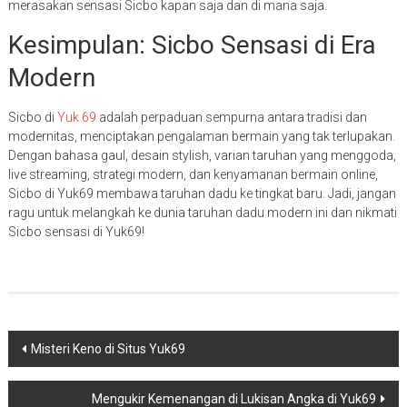
merasakan sensasi Sicbo kapan saja dan di mana saja.
Kesimpulan: Sicbo Sensasi di Era
Modern
Sicbo di
Yuk 69
adalah perpaduan sempurna antara tradisi dan
modernitas, menciptakan pengalaman bermain yang tak terlupakan.
Dengan bahasa gaul, desain stylish, varian taruhan yang menggoda,
live streaming, strategi modern, dan kenyamanan bermain online,
Sicbo di Yuk69 membawa taruhan dadu ke tingkat baru. Jadi, jangan
ragu untuk melangkah ke dunia taruhan dadu modern ini dan nikmati
Sicbo sensasi di Yuk69!
Navigasi
Misteri Keno di Situs Yuk69
pos
Mengukir Kemenangan di Lukisan Angka di Yuk69