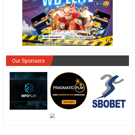
Our Sponsers