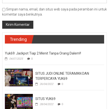
Simpan nama, email, dan situs web saya pada peramban ini untuk
komentar saya berikutnya.
Trending
Yuk69: Jackpot Tiap 2 Menit Tanpa Orang Dalem!!
04/07/2025
0
SITUS JUDI ONLINE TERAMAN DAN
TERPERCAYA YUK69
26/04/2022
0
SITUS YUK69
28/04/2022
0