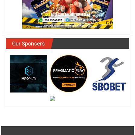
Our Sponsers