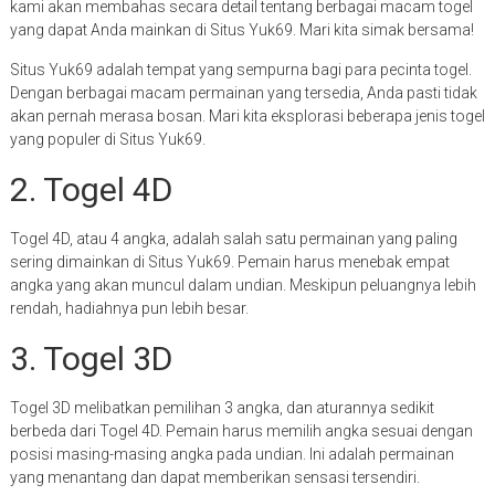
kami akan membahas secara detail tentang berbagai macam togel
yang dapat Anda mainkan di Situs Yuk69. Mari kita simak bersama!
Situs Yuk69 adalah tempat yang sempurna bagi para pecinta togel.
Dengan berbagai macam permainan yang tersedia, Anda pasti tidak
akan pernah merasa bosan. Mari kita eksplorasi beberapa jenis togel
yang populer di Situs Yuk69.
2. Togel 4D
Togel 4D, atau 4 angka, adalah salah satu permainan yang paling
sering dimainkan di Situs Yuk69. Pemain harus menebak empat
angka yang akan muncul dalam undian. Meskipun peluangnya lebih
rendah, hadiahnya pun lebih besar.
3. Togel 3D
Togel 3D melibatkan pemilihan 3 angka, dan aturannya sedikit
berbeda dari Togel 4D. Pemain harus memilih angka sesuai dengan
posisi masing-masing angka pada undian. Ini adalah permainan
yang menantang dan dapat memberikan sensasi tersendiri.