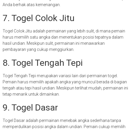
Anda berhak atas kemenangan.
7. Togel Colok Jitu
Togel Colok Jitu adalah permainan yang lebih sulit, di mana pemain
harus memilih satu angka dan menentukan posisi tepatnya dalam
hasil undian. Meskipun sulit, permainan ini menawarkan
pembayaran yang cukup menggiurkan.
8. Togel Tengah Tepi
Togel Tengah Tepi merupakan variasi lain dari permainan togel.
Pemain harus memilih apakah angka yang muncul berada di bagian
tengah atau tepi hasil undian. Meskipun terlihat mudah, permainan ini
tetap menarik untuk dimainkan.
9. Togel Dasar
Togel Dasar adalah permainan menebak angka sederhana tanpa
memperdulikan posisi angka dalam undian. Pemain cukup memilih