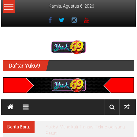
Lompat
Kamis, Agustus 6, 2026
ke
konten
YUK69
Daftar Yuk69
Agen
Resmi
MPOPLAY
Terpercaya
Situs
Berita Baru:
Yuk69: Mengikuti Transisi Teknologi yang
permainan
Pesat!