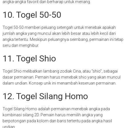
angka-angka favorit dan berharap untuk menang.
10. Togel 50-50
Togel 50-50 memberi peluang setengah untuk menebak apakah
jumlah angka yang muncul akan lebih besar atau lebih kecil dari
angka tertentu. Meskipun peluangnya seimbang, permainan ini tetap
seru dan menghibur.
11. Togel Shio
Togel Shio melibatkan lambang zodiak Cina, atau “shio”, sebagai
dasar permainan. Pemain harus menebak shio yang akan muncul
dalam undian. Konsep unik ini menambah keseruan permainan.
12. Togel Silang Homo
Togel Silang Homo adalah permainan menebak angka pada
kombinasi silang 2D. Pemain harus memilih angka yang
berpotongan pada kolom dan baris tertentu pada angka hasil
undian.