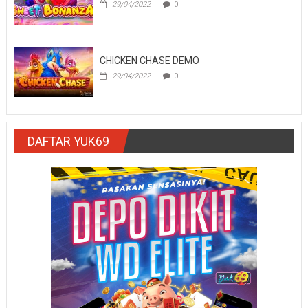
29/04/2022
0
CHICKEN CHASE DEMO
29/04/2022
0
DAFTAR YUK69