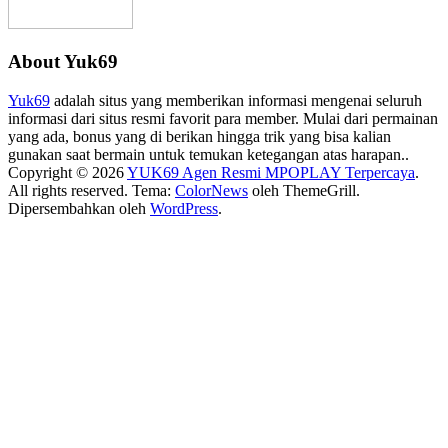
About Yuk69
Yuk69
adalah situs yang memberikan informasi mengenai seluruh
informasi dari situs resmi favorit para member. Mulai dari permainan
yang ada, bonus yang di berikan hingga trik yang bisa kalian
gunakan saat bermain untuk temukan ketegangan atas harapan..
Copyright © 2026
YUK69 Agen Resmi MPOPLAY Terpercaya
.
All rights reserved. Tema:
ColorNews
oleh ThemeGrill.
Dipersembahkan oleh
WordPress
.