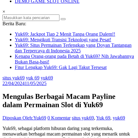
DEMO GAME SLOT ONLINE
paling
gacor
×
dari
server
Berita Baru:
Indonesia
Yuk69: Jackpot Tiap 2 Menit Tanpa Orang Dalem!!
Yuk69: Mengikuti Transisi Teknologi yang Pesat!
Yuk69: Situs Permainan Terlengkap yang Doyan Tantangan
dan Terpercaya di Indonesia 2025
Kenapa Orang-orang pada Betah di Yuk69? Nih Jawabannya
Bukan Basa-basi!
Fitur Lengkap Yuk69: Gak Lagi Takut Tersesat
situs yuk69
yuk 69
yuk69
22/04/2024
11/05/2025
Mengulas Berbagai Macam Payline
dalam Permainan Slot di Yuk69
Diposkan Oleh:Yuk69
0 Komentar
situs yuk69
,
Yuk 69
,
yuk69
Yuk69, sebagai platform hiburan daring yang terkemuka,
menawarkan berbagai macam permainan slot yang menarik untuk