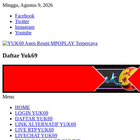
Lompat
Minggu, Agustus 9, 2026
ke
Facebook
konten
Twitter
Instagram
Youtube
YUK69
Daftar Yuk69
Agen
Resmi
MPOPLAY
Terpercaya
Situs
Menu
permainan
slot
HOME
teraman,
LOGIN YUK69
terlengkap,
DAFTAR YUK69
terpercaya,
LINK ALTERNATIF YUK69
terbaik,
LIVE RTP YUK69
termurah
LIVECHAT YUK69
dan