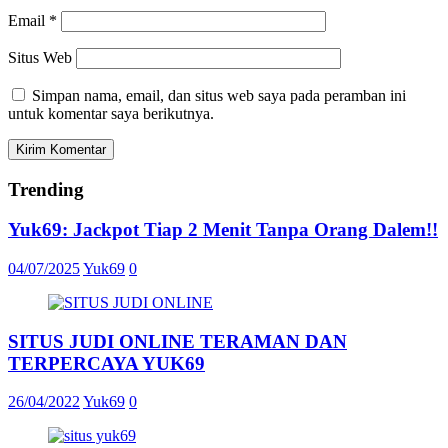
Email
*
Situs Web
Simpan nama, email, dan situs web saya pada peramban ini
untuk komentar saya berikutnya.
Trending
Yuk69: Jackpot Tiap 2 Menit Tanpa Orang Dalem!!
04/07/2025
Yuk69
0
SITUS JUDI ONLINE TERAMAN DAN
TERPERCAYA YUK69
26/04/2022
Yuk69
0