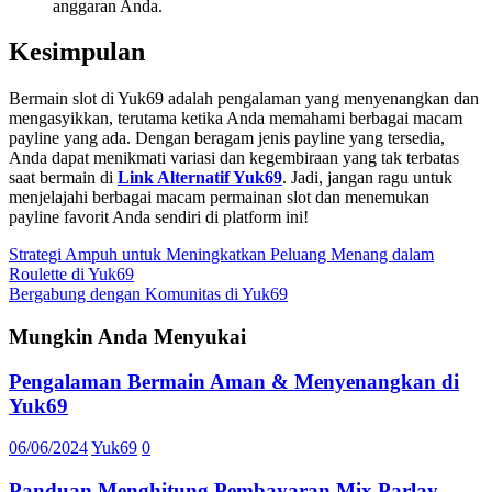
anggaran Anda.
Kesimpulan
Bermain slot di Yuk69 adalah pengalaman yang menyenangkan dan
mengasyikkan, terutama ketika Anda memahami berbagai macam
payline yang ada. Dengan beragam jenis payline yang tersedia,
Anda dapat menikmati variasi dan kegembiraan yang tak terbatas
saat bermain di
Link Alternatif Yuk69
. Jadi, jangan ragu untuk
menjelajahi berbagai macam permainan slot dan menemukan
payline favorit Anda sendiri di platform ini!
Navigasi
Strategi Ampuh untuk Meningkatkan Peluang Menang dalam
Roulette di Yuk69
pos
Bergabung dengan Komunitas di Yuk69
Mungkin Anda Menyukai
Pengalaman Bermain Aman & Menyenangkan di
Yuk69
06/06/2024
Yuk69
0
Panduan Menghitung Pembayaran Mix Parlay