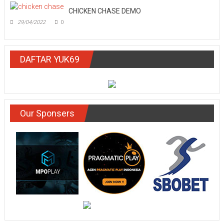
CHICKEN CHASE DEMO
29/04/2022
0
DAFTAR YUK69
Our Sponsers