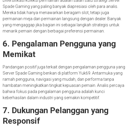
Diversifikasi koleksi permainan adalah salah satu strategi Server
Spade Gaming yang paling banyak diapresiasi oleh para analis.
Mereka tidak hanya menawarkan beragam slot, tetapi juga
permainan meja dan permainan langsung dengan dealer. Banyak
yang mengaggap jika bagian ini sebagai langkah strategis untuk
menarik pemain dengan berbagai preferensi permainan.
6. Pengalaman Pengguna yang
Memikat
Pandangan positif juga terkait dengan pengalaman pengguna yang
Server Spade Gaming berikan di platform Yuk69. Antarmuka yang
ramah pengguna, navigasi yang mudah, dan performa tanpa
hambatan meningkatkan tingkat kepuasan pemain. Analis percaya
bahwa fokus pada pengalaman pengguna adalah kunci
keberhasilan dalam industri yang semakin kompetitif.
7. Dukungan Pelanggan yang
Responsif