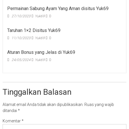
Permainan Sabung Ayam Yang Aman disitus Yuk69
27/10/2023
Yuk69
0
Taruhan 1×2 Disitus Yuk69
11/10/2023
Yuk69
0
Aturan Bonus yang Jelas di Yuk69
24/05/2024
Yuk69
0
Tinggalkan Balasan
Alamat email Anda tidak akan dipublikasikan.
Ruas yang wajib
ditandai
*
Komentar
*