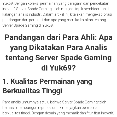
Yuk69. Dengan koleksi permainan yang beragam dan pendekatan
inovatif, Server Spade Gaming telah menjadi topik pembicaraan di
kalangan analis industri. Dalam artikel ini, kita akan mengeksplorasi
pandangan dari para ahli dan apa yang mereka katakan tentang
Server Spade Gaming di Yuk69.
Pandangan dari Para Ahli: Apa
yang Dikatakan Para Analis
tentang Server Spade Gaming
di Yuk69?
1. Kualitas Permainan yang
Berkualitas Tinggi
Para analis umumnya setuju bahwa Server Spade Gaming telah
berhasil membangun reputasi untuk menyajikan permainan
berkualitas tinggi. Dengan desain yang menarik dan fitur-fitur inovatif,