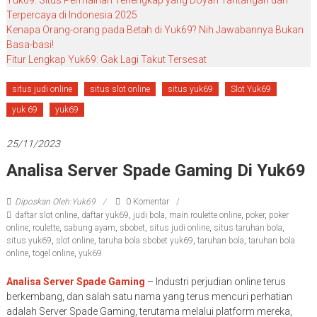
Yuk69: Situs Permainan Terlengkap yang Doyan Tantangan dan
slot
Terpercaya di Indonesia 2025
teraman,
Kenapa Orang-orang pada Betah di Yuk69? Nih Jawabannya Bukan
terlengkap,
Basa-basi!
terpercaya,
Fitur Lengkap Yuk69: Gak Lagi Takut Tersesat
terbaik,
termurah
situs judi online
situs slot online
situs yuk69
Slot Yuk69
dan
yuk 69
yuk69
paling
gacor
25/11/2023
dari
Analisa Server Spade Gaming Di Yuk69
server
Indonesia
Diposkan Oleh:Yuk69
0 Komentar
daftar slot online
,
daftar yuk69
,
judi bola
,
main roulette online
,
poker
,
poker
online
,
roulette
,
sabung ayam
,
sbobet
,
situs judi online
,
situs taruhan bola
,
situs yuk69
,
slot online
,
taruha bola sbobet yuk69
,
taruhan bola
,
taruhan bola
online
,
togel online
,
yuk69
Analisa Server Spade Gaming
– Industri perjudian online terus
berkembang, dan salah satu nama yang terus mencuri perhatian
adalah Server Spade Gaming, terutama melalui platform mereka,