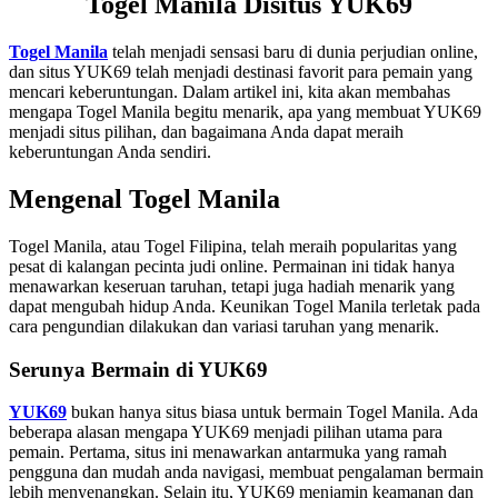
Togel Manila Disitus YUK69
Togel Manila
telah menjadi sensasi baru di dunia perjudian online,
dan situs YUK69 telah menjadi destinasi favorit para pemain yang
mencari keberuntungan. Dalam artikel ini, kita akan membahas
mengapa Togel Manila begitu menarik, apa yang membuat YUK69
menjadi situs pilihan, dan bagaimana Anda dapat meraih
keberuntungan Anda sendiri.
Mengenal Togel Manila
Togel Manila, atau Togel Filipina, telah meraih popularitas yang
pesat di kalangan pecinta judi online. Permainan ini tidak hanya
menawarkan keseruan taruhan, tetapi juga hadiah menarik yang
dapat mengubah hidup Anda. Keunikan Togel Manila terletak pada
cara pengundian dilakukan dan variasi taruhan yang menarik.
Serunya Bermain di YUK69
YUK69
bukan hanya situs biasa untuk bermain Togel Manila. Ada
beberapa alasan mengapa YUK69 menjadi pilihan utama para
pemain. Pertama, situs ini menawarkan antarmuka yang ramah
pengguna dan mudah anda navigasi, membuat pengalaman bermain
lebih menyenangkan. Selain itu, YUK69 menjamin keamanan dan