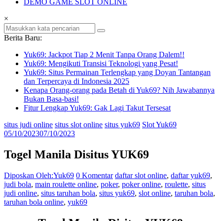
DEMO GAME SLOT ONLINE
paling
gacor
×
dari
server
Berita Baru:
Indonesia
Yuk69: Jackpot Tiap 2 Menit Tanpa Orang Dalem!!
Yuk69: Mengikuti Transisi Teknologi yang Pesat!
Yuk69: Situs Permainan Terlengkap yang Doyan Tantangan
dan Terpercaya di Indonesia 2025
Kenapa Orang-orang pada Betah di Yuk69? Nih Jawabannya
Bukan Basa-basi!
Fitur Lengkap Yuk69: Gak Lagi Takut Tersesat
situs judi online
situs slot online
situs yuk69
Slot Yuk69
05/10/2023
07/10/2023
Togel Manila Disitus YUK69
Diposkan Oleh:Yuk69
0 Komentar
daftar slot online
,
daftar yuk69
,
judi bola
,
main roulette online
,
poker
,
poker online
,
roulette
,
situs
judi online
,
situs taruhan bola
,
situs yuk69
,
slot online
,
taruhan bola
,
taruhan bola online
,
yuk69