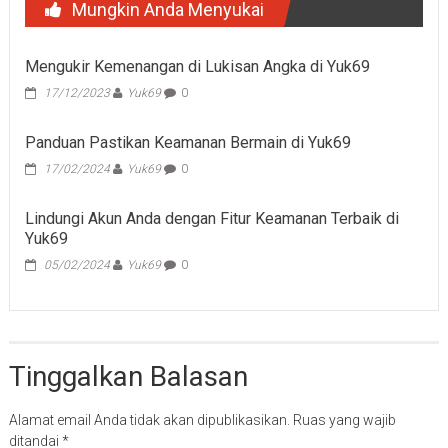
Mungkin Anda Menyukai
Mengukir Kemenangan di Lukisan Angka di Yuk69
17/12/2023
Yuk69
0
Panduan Pastikan Keamanan Bermain di Yuk69
17/02/2024
Yuk69
0
Lindungi Akun Anda dengan Fitur Keamanan Terbaik di
Yuk69
05/02/2024
Yuk69
0
Tinggalkan Balasan
Alamat email Anda tidak akan dipublikasikan.
Ruas yang wajib
ditandai
*