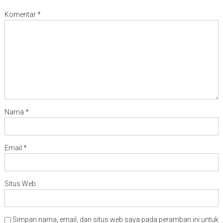
Komentar
*
Nama
*
Email
*
Situs Web
Simpan nama, email, dan situs web saya pada peramban ini untuk