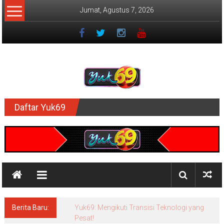
Lompat
Jumat, Agustus 7, 2026
ke
konten
YUK69
Daftar Yuk69
Agen
Resmi
MPOPLAY
Terpercaya
Situs
Berita Baru:
Yuk69: Mengikuti Transisi Teknologi yang
permainan
Pesat!