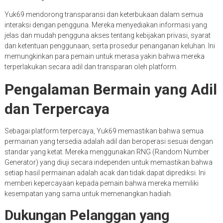
Yuk69 mendorong transparansi dan keterbukaan dalam semua
interaksi dengan pengguna. Mereka menyediakan informasi yang
jelas dan mudah pengguna akses tentang kebijakan privasi, syarat
dan ketentuan penggunaan, serta prosedur penanganan keluhan. Ini
memungkinkan para pemain untuk merasa yakin bahwa mereka
terperlakukan secara adil dan transparan oleh platform.
Pengalaman Bermain yang Adil
dan Terpercaya
Sebagai platform terpercaya, Yuk69 memastikan bahwa semua
permainan yang tersedia adalah adil dan beroperasi sesuai dengan
standar yang ketat. Mereka menggunakan RNG (Random Number
Generator) yang diuji secara independen untuk memastikan bahwa
setiap hasil permainan adalah acak dan tidak dapat diprediksi. Ini
memberi kepercayaan kepada pemain bahwa mereka memiliki
kesempatan yang sama untuk memenangkan hadiah.
Dukungan Pelanggan yang