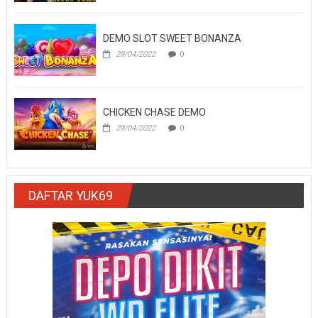
DEMO SLOT SWEET BONANZA
29/04/2022
0
CHICKEN CHASE DEMO
29/04/2022
0
DAFTAR YUK69