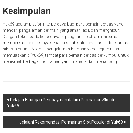
Kesimpulan
Yuk69 adalah platform terpercaya bagi para pemain cerdas yang
mencari pengalaman bermain yang aman, adil, dan menghibur.
Dengan fokus pada kepercayaan pengguna, platform ini terus
memperkuat reputasinya sebagai salah satu destinasi terbaik untuk
hiburan daring. Nikmati pengalaman bermain yang terjamin dan
memuaskan di Yuk69, tempat para pemain cerdas berkumpul untuk
menikmati berbagai permainan yang menarik dan menantang.
Navigasi
Pelajari Hitungan Pembayaran dalam Permainan Slot di
Yuk69
pos
Jelajahi Rekomendasi Permainan Slot Populer di Yuk69