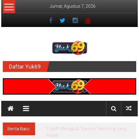
Lompat
Jumat, Agustus 7, 2026
ke
konten
YUK69
Daftar Yuk69
Agen
Resmi
MPOPLAY
Terpercaya
Situs
Berita Baru:
Yuk69: Mengikuti Transisi Teknologi yang
permainan
Pesat!