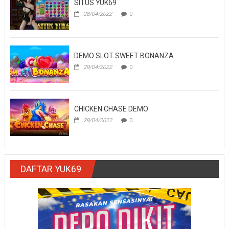
SITUS YUK69
28/04/2022
0
DEMO SLOT SWEET BONANZA
29/04/2022
0
CHICKEN CHASE DEMO
29/04/2022
0
DAFTAR YUK69