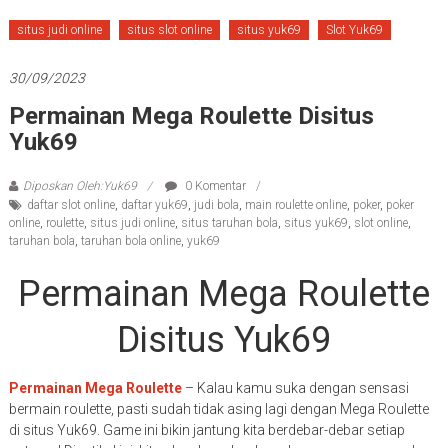
slot
teraman,
situs judi online
situs slot online
situs yuk69
Slot Yuk69
terlengkap,
terpercaya,
30/09/2023
terbaik,
Permainan Mega Roulette Disitus
termurah
Yuk69
dan
paling
Diposkan Oleh:Yuk69
0 Komentar
gacor
daftar slot online
,
daftar yuk69
,
judi bola
,
main roulette online
,
poker
,
poker
dari
online
,
roulette
,
situs judi online
,
situs taruhan bola
,
situs yuk69
,
slot online
,
taruhan bola
,
taruhan bola online
,
yuk69
server
Indonesia
Permainan Mega Roulette
Disitus Yuk69
Permainan Mega Roulette
– Kalau kamu suka dengan sensasi
bermain roulette, pasti sudah tidak asing lagi dengan Mega Roulette
di situs Yuk69. Game ini bikin jantung kita berdebar-debar setiap