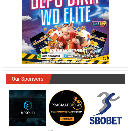
Our Sponsers