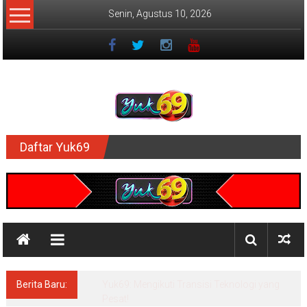
Lompat
Senin, Agustus 10, 2026
ke
konten
YUK69
Daftar Yuk69
Agen
Resmi
MPOPLAY
Terpercaya
Situs
Berita Baru:
Yuk69: Mengikuti Transisi Teknologi yang
permainan
Pesat!