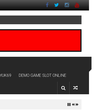
 YUK69
DEMO GAME SLOT ONLINE