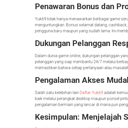
Penawaran Bonus dan Pr
Yuk69 tidak hanya menawarkan berbagai game seru,
menguntungkan. Bonus selamat datang, cashback, d
pengguna baru maupun yang sudah lama. Ini member
Dukungan Pelanggan Res
Dalam dunia game online, dukungan pelanggan yang
pelanggan yang siap membantu 24/7 melalui berbaga
memastikan bahwa setiap pertanyaan atau masalah d
Pengalaman Akses Mudah 
Salah satu kelebihan lain
Daftar Yuk69
adalah kemud
baik melalui perangkat desktop maupun ponsel pint
pengalaman bermain yang lancar di mana pun peng
Kesimpulan: Menjelajah 