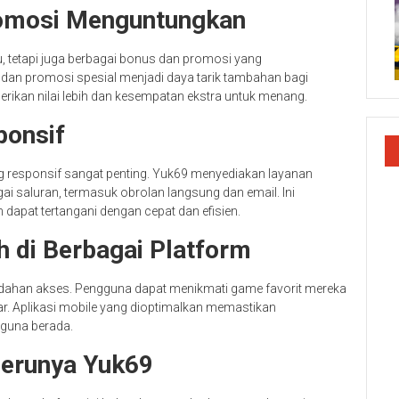
omosi Menguntungkan
 tetapi juga berbagai bonus dan promosi yang
an promosi spesial menjadi daya tarik tambahan bagi
ikan nilai lebih dan kesempatan ekstra untuk menang.
ponsif
 responsif sangat penting. Yuk69 menyediakan layanan
i saluran, termasuk obrolan langsung dan email. Ini
apat tertangani dengan cepat dan efisien.
di Berbagai Platform
ahan akses. Pengguna dapat menikmati game favorit mereka
ar. Aplikasi mobile yang dioptimalkan memastikan
guna berada.
Serunya Yuk69