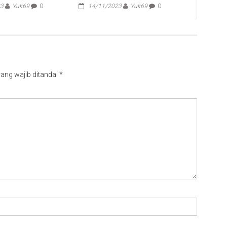
23
Yuk69
0
14/11/2023
Yuk69
0
ang wajib ditandai
*