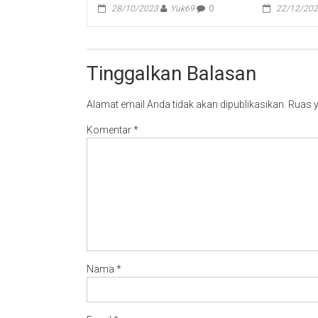
28/10/2023
Yuk69
0
22/12/20
Tinggalkan Balasan
Alamat email Anda tidak akan dipublikasikan.
Ruas y
Komentar
*
Nama
*