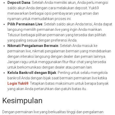
Deposit Dana
: Setelah Anda memiliki akun, Anda perlu mengisi
saldo akun Anda dengan cara melakukan deposit. Yuk69
menawarkan berbagai opsi pembayaran yang aman dan
nyaman untuk memudahkan proses ini.
Pilih Permainan Live
: Setelah saldo akun Anda terisi, Anda dapat
langsung memilih permainan live yang ingin Anda mainkan.
Telusuri berbagai pilihan permainan yang tersedia dan pilihlah
yang paling sesuai dengan preferensi Anda.
Nikmati Pengalaman Bermain
: Setelah Anda masuk ke
permainan live, nikmati pengalaman bermain yang mendebarkan
dengan interaksi langsung dengan dealer dan pemain lainnya.
Jangan ragu untuk menggunakan fitur-fitur chat yang tersedia
untuk berkomunikasi dengan dealer atau pemain lain.
Kelola Bankroll dengan Bijak
: Penting untuk selalu mengelola
bankroll Anda dengan bijak saat bermain permainan live ketika
Login Yuk69
. Tetapkan batas maksimum untuk berapa banyak
yang akan Anda pertaruhkan dan patuhi batas itu.
Kesimpulan
Dengan permainan live yang berkualitas tinggi dan pengalaman