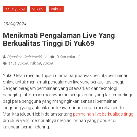
slot
teraman,
situs yuk69
yuk 69
yuk69
terlengkap,
terpercaya,
25/04/2024
terbaik,
Menikmati Pengalaman Live Yang
termurah
Berkualitas Tinggi Di Yuk69
dan
paling
Diposkan Oleh:Yuk69
0 Komentar
gacor
situs yuk69
,
Yuk 69
,
yuk69
dari
server
Yuk69 telah menjadi tujuan utama bagi banyak pecinta permainan
online untuk menikmati pengalaman live yang berkualitas tinggi.
Indonesia
Dengan beragam permainan yang ditawarkan dan teknologi
canggih, platform ini menawarkan pengalaman yang tak tertandingi
bagi para pengguna yang menginginkan sensasi permainan
langsung yang autentik dari kenyamanan rumah mereka sendiri.
Mari kita telusuri lebih dalam tentang
permainan live berkualitas tinggi
di Yuk69 yang membuatnya menjadi pilihan yang populer di
kalangan pemain daring.