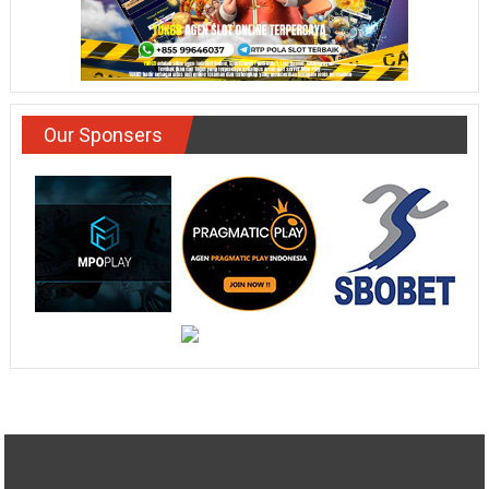
Our Sponsers