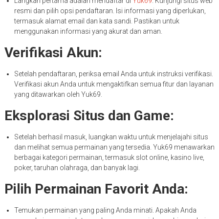
Langkah pertama adalah mendaftar di
Yuk69
. Kunjungi situs web
resmi dan pilih opsi pendaftaran. Isi informasi yang diperlukan,
termasuk alamat email dan kata sandi. Pastikan untuk
menggunakan informasi yang akurat dan aman.
Verifikasi Akun:
Setelah pendaftaran, periksa email Anda untuk instruksi verifikasi.
Verifikasi akun Anda untuk mengaktifkan semua fitur dan layanan
yang ditawarkan oleh Yuk69.
Eksplorasi Situs dan Game:
Setelah berhasil masuk, luangkan waktu untuk menjelajahi situs
dan melihat semua permainan yang tersedia. Yuk69 menawarkan
berbagai kategori permainan, termasuk slot online, kasino live,
poker, taruhan olahraga, dan banyak lagi.
Pilih Permainan Favorit Anda:
Temukan permainan yang paling Anda minati. Apakah Anda