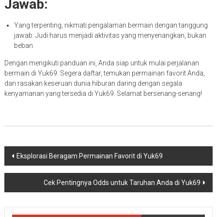
Jawab:
Yang terpenting, nikmati pengalaman bermain dengan tanggung
jawab. Judi harus menjadi aktivitas yang menyenangkan, bukan
beban.
Dengan mengikuti panduan ini, Anda siap untuk mulai perjalanan
bermain di Yuk69. Segera daftar, temukan permainan favorit Anda,
dan rasakan keseruan dunia hiburan daring dengan segala
kenyamanan yang tersedia di Yuk69. Selamat bersenang-senang!
Navigasi
Eksplorasi Beragam Permainan Favorit di Yuk69
pos
Cek Pentingnya Odds untuk Taruhan Anda di Yuk69