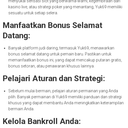
menyukai sensasi slot yang berwarna-warni, kegembiraan dari
kasino live, atau strategi poker yang menantang, Yuk69 memiliki
sesuatu untuk setiap selera.
Manfaatkan Bonus Selamat
Datang:
Banyak platform judi daring, termasuk Yuk69, menawarkan
bonus selamat datang untuk pemain baru. Pastikan untuk
memanfaatkan bonus ini, yang dapat mencakup putaran gratis,
bonus setoran, atau penawaran khusus lainnya.
Pelajari Aturan dan Strategi:
Sebelum mulai bermain, pelajari aturan permainan yang Anda
pilih. Banyak permainan di Yuk69 memiliki panduan dan strategi
khusus yang dapat membantu Anda meningkatkan keterampilan
bermain Anda.
Kelola Bankroll Anda: