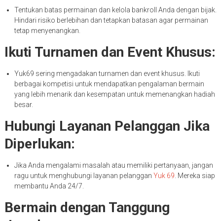
Tentukan batas permainan dan kelola bankroll Anda dengan bijak.
Hindari risiko berlebihan dan tetapkan batasan agar permainan
tetap menyenangkan.
Ikuti Turnamen dan Event Khusus:
Yuk69 sering mengadakan turnamen dan event khusus. Ikuti
berbagai kompetisi untuk mendapatkan pengalaman bermain
yang lebih menarik dan kesempatan untuk memenangkan hadiah
besar.
Hubungi Layanan Pelanggan Jika
Diperlukan:
Jika Anda mengalami masalah atau memiliki pertanyaan, jangan
ragu untuk menghubungi layanan pelanggan
Yuk 69
. Mereka siap
membantu Anda 24/7.
Bermain dengan Tanggung