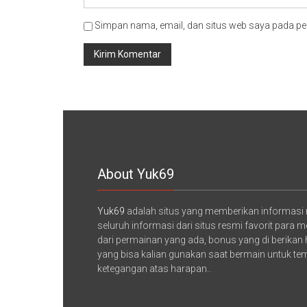
Simpan nama, email, dan situs web saya pada pe
About Yuk69
Yuk69
adalah situs yang memberikan informasi
seluruh informasi dari situs resmi favorit para 
dari permainan yang ada, bonus yang di berikan h
yang bisa kalian gunakan saat bermain untuk t
ketegangan atas harapan..