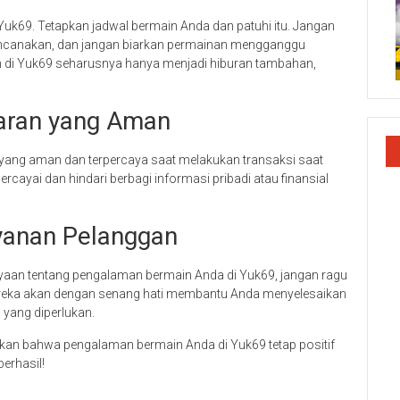
Yuk69. Tetapkan jadwal bermain Anda dan patuhi itu. Jangan
rencanakan, dan jangan biarkan permainan mengganggu
in di Yuk69 seharusnya hanya menjadi hiburan tambahan,
ran yang Aman
ang aman dan terpercaya saat melakukan transaksi saat
rcayai dan hindari berbagi informasi pribadi atau finansial
yanan Pelanggan
yaan tentang pengalaman bermain Anda di Yuk69, jangan ragu
reka akan dengan senang hati membantu Anda menyelesaikan
yang diperlukan.
kan bahwa pengalaman bermain Anda di Yuk69 tetap positif
erhasil!