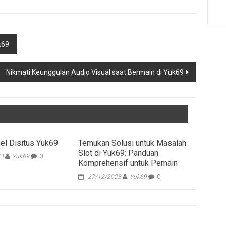
k69
Nikmati Keunggulan Audio Visual saat Bermain di Yuk69
el Disitus Yuk69
Temukan Solusi untuk Masalah
Slot di Yuk69: Panduan
23
Yuk69
0
Komprehensif untuk Pemain
27/12/2023
Yuk69
0