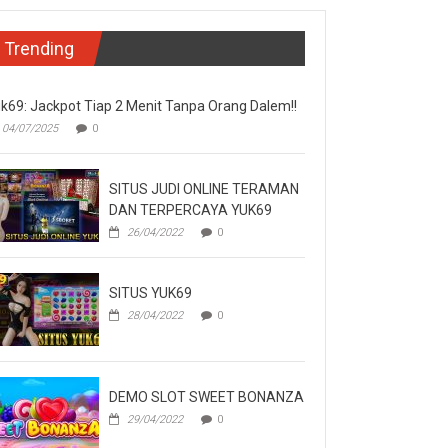
Trending
k69: Jackpot Tiap 2 Menit Tanpa Orang Dalem!!
04/07/2025
0
SITUS JUDI ONLINE TERAMAN
DAN TERPERCAYA YUK69
26/04/2022
0
SITUS YUK69
28/04/2022
0
DEMO SLOT SWEET BONANZA
29/04/2022
0