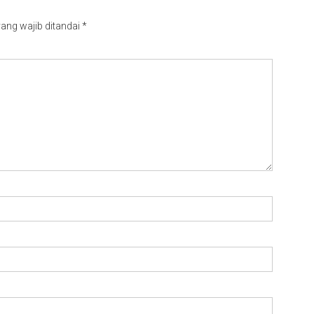
ang wajib ditandai
*