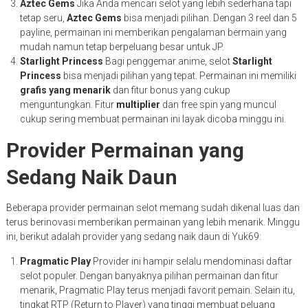
Aztec Gems
Jika Anda mencari selot yang lebih sederhana tapi
tetap seru,
Aztec Gems
bisa menjadi pilihan. Dengan 3 reel dan 5
payline, permainan ini memberikan pengalaman bermain yang
mudah namun tetap berpeluang besar untuk JP.
Starlight Princess
Bagi penggemar anime, selot
Starlight
Princess
bisa menjadi pilihan yang tepat. Permainan ini memiliki
grafis yang menarik
dan fitur bonus yang cukup
menguntungkan. Fitur
multiplier
dan free spin yang muncul
cukup sering membuat permainan ini layak dicoba minggu ini.
Provider Permainan yang
Sedang Naik Daun
Beberapa provider permainan selot memang sudah dikenal luas dan
terus berinovasi memberikan permainan yang lebih menarik. Minggu
ini, berikut adalah provider yang sedang naik daun di Yuk69:
Pragmatic Play
Provider ini hampir selalu mendominasi daftar
selot populer. Dengan banyaknya pilihan permainan dan fitur
menarik, Pragmatic Play terus menjadi favorit pemain. Selain itu,
tingkat RTP (Return to Player) yang tinggi membuat peluang