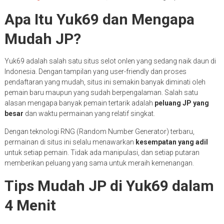
Apa Itu Yuk69 dan Mengapa
Mudah JP?
Yuk69 adalah salah satu situs selot onlen yang sedang naik daun di
Indonesia. Dengan tampilan yang user-friendly dan proses
pendaftaran yang mudah, situs ini semakin banyak diminati oleh
pemain baru maupun yang sudah berpengalaman. Salah satu
alasan mengapa banyak pemain tertarik adalah
peluang JP yang
besar
dan waktu permainan yang relatif singkat.
Dengan teknologi RNG (Random Number Generator) terbaru,
permainan di situs ini selalu menawarkan
kesempatan yang adil
untuk setiap pemain. Tidak ada manipulasi, dan setiap putaran
memberikan peluang yang sama untuk meraih kemenangan.
Tips Mudah JP di Yuk69 dalam
4 Menit