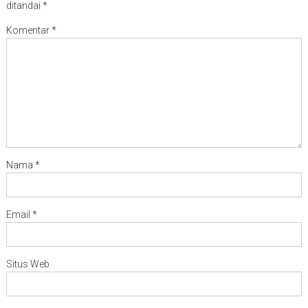
ditandai
*
Komentar
*
Nama
*
Email
*
Situs Web