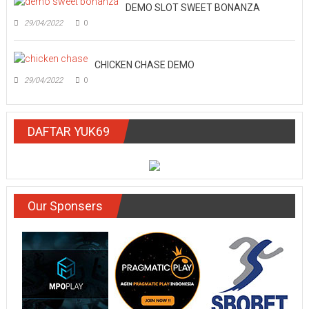
DEMO SLOT SWEET BONANZA
29/04/2022
0
CHICKEN CHASE DEMO
29/04/2022
0
DAFTAR YUK69
Our Sponsers