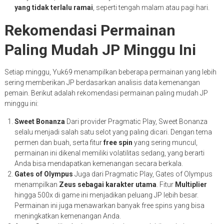
yang tidak terlalu ramai
, seperti tengah malam atau pagi hari.
Rekomendasi Permainan
Paling Mudah JP Minggu Ini
Setiap minggu, Yuk69 menampilkan beberapa permainan yang lebih
sering memberikan JP berdasarkan analisis data kemenangan
pemain. Berikut adalah rekomendasi permainan paling mudah JP
minggu ini:
Sweet Bonanza
Dari provider Pragmatic Play, Sweet Bonanza
selalu menjadi salah satu selot yang paling dicari. Dengan tema
permen dan buah, serta fitur
free spin
yang sering muncul,
permainan ini dikenal memiliki volatilitas sedang, yang berarti
Anda bisa mendapatkan kemenangan secara berkala.
Gates of Olympus
Juga dari Pragmatic Play, Gates of Olympus
menampilkan
Zeus sebagai karakter utama
. Fitur
Multiplier
hingga 500x di game ini menjadikan peluang JP lebih besar.
Permainan ini juga menawarkan banyak free spins yang bisa
meningkatkan kemenangan Anda.