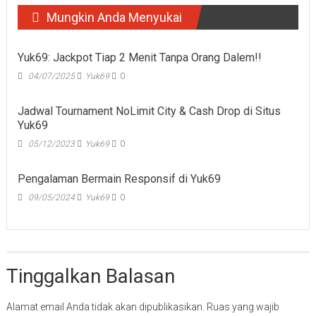
Mungkin Anda Menyukai
Yuk69: Jackpot Tiap 2 Menit Tanpa Orang Dalem!!
04/07/2025
Yuk69
0
Jadwal Tournament NoLimit City & Cash Drop di Situs
Yuk69
05/12/2023
Yuk69
0
Pengalaman Bermain Responsif di Yuk69
09/05/2024
Yuk69
0
Tinggalkan Balasan
Alamat email Anda tidak akan dipublikasikan.
Ruas yang wajib