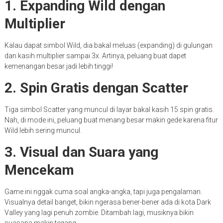
1. Expanding Wild dengan
Multiplier
Kalau dapat simbol Wild, dia bakal meluas (expanding) di gulungan
dan kasih multiplier sampai 3x. Artinya, peluang buat dapet
kemenangan besar jadi lebih tinggi!
2. Spin Gratis dengan Scatter
Tiga simbol Scatter yang muncul di layar bakal kasih 15 spin gratis.
Nah, di mode ini, peluang buat menang besar makin gede karena fitur
Wild lebih sering muncul.
3. Visual dan Suara yang
Mencekam
Game ini nggak cuma soal angka-angka, tapi juga pengalaman.
Visualnya detail banget, bikin ngerasa bener-bener ada di kota Dark
Valley yang lagi penuh zombie. Ditambah lagi, musiknya bikin