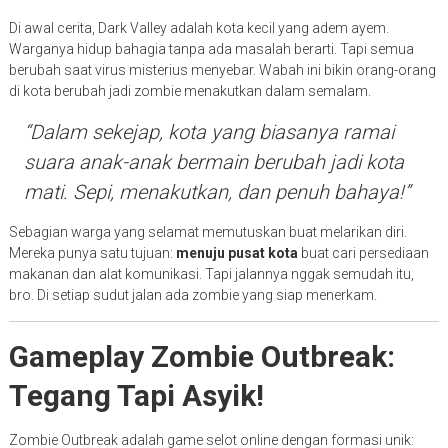
Di awal cerita, Dark Valley adalah kota kecil yang adem ayem.
Warganya hidup bahagia tanpa ada masalah berarti. Tapi semua
berubah saat virus misterius menyebar. Wabah ini bikin orang-orang
di kota berubah jadi zombie menakutkan dalam semalam.
“Dalam sekejap, kota yang biasanya ramai
suara anak-anak bermain berubah jadi kota
mati. Sepi, menakutkan, dan penuh bahaya!”
Sebagian warga yang selamat memutuskan buat melarikan diri.
Mereka punya satu tujuan:
menuju pusat kota
buat cari persediaan
makanan dan alat komunikasi. Tapi jalannya nggak semudah itu,
bro. Di setiap sudut jalan ada zombie yang siap menerkam.
Gameplay Zombie Outbreak:
Tegang Tapi Asyik!
Zombie Outbreak adalah game selot online dengan formasi unik: