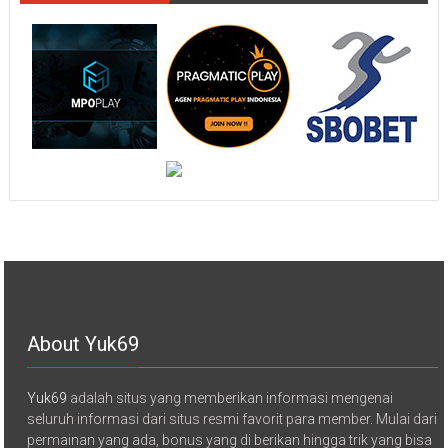
About Yuk69
Yuk69
adalah situs yang memberikan informasi mengenai
seluruh informasi dari situs resmi favorit para member. Mulai dari
permainan yang ada, bonus yang di berikan hingga trik yang bisa