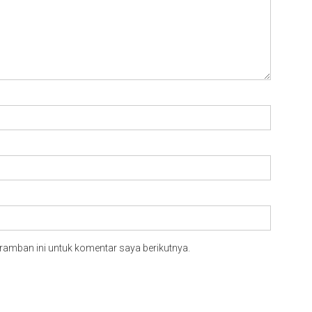
ramban ini untuk komentar saya berikutnya.