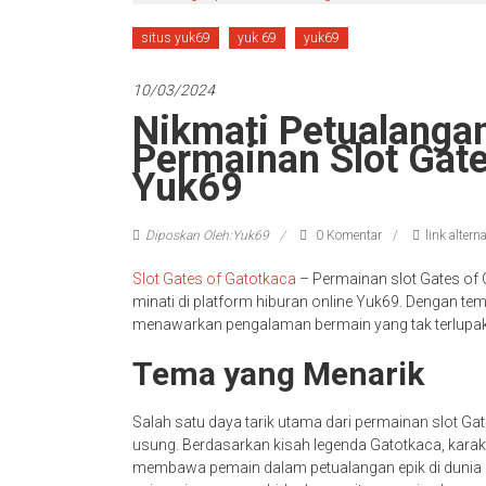
dan
situs yuk69
yuk 69
yuk69
paling
gacor
10/03/2024
dari
Nikmati Petualanga
server
Permainan Slot Gate
Indonesia
Yuk69
Diposkan Oleh:Yuk69
0 Komentar
link altern
Slot Gates of Gatotkaca
– Permainan slot Gates of 
minati di platform hiburan online Yuk69. Dengan tem
menawarkan pengalaman bermain yang tak terlupak
Tema yang Menarik
Salah satu daya tarik utama dari permainan slot Ga
usung. Berdasarkan kisah legenda Gatotkaca, karak
membawa pemain dalam petualangan epik di dunia 