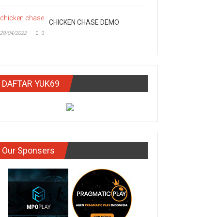
CHICKEN CHASE DEMO
29/04/2022
0
DAFTAR YUK69
Our Sponsers