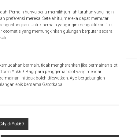
ah. Pemain hanya perlu memilih jumlah taruhan yang ingin
an preferensi mereka. Setelah itu, mereka dapat memutar
nguntungkan. Untuk pemain yang ingin mengaktifkan fitur
tar otomatis yang memungkinkan gulungan berputar secara
ali.
n kemudahan bermain, tidak mengherankan jika permainan slot
latform Yuk69. Bagi para penggemar slot yang mencari
rmainan ini tidak boleh dilewatkan. Ayo bergabunglah
alangan epik bersama Gatotkaca!
City di Yuk69