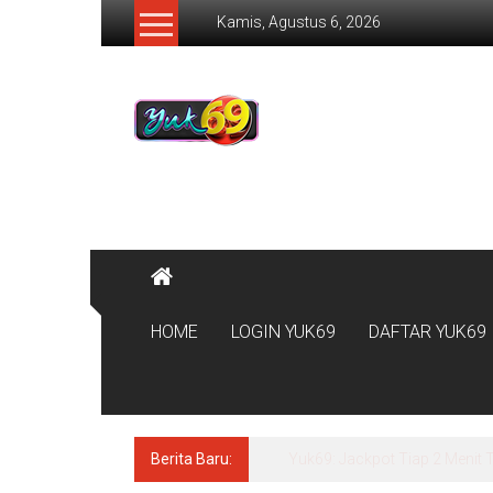
Lompat
Kamis, Agustus 6, 2026
ke
konten
YUK69
Agen
Resmi
MPOPLAY
Terpercaya
Situs
permainan
HOME
LOGIN YUK69
DAFTAR YUK69
slot
teraman,
terlengkap,
terpercaya,
terbaik,
Berita Baru:
Yuk69: Mengikuti Transisi Tek
termurah