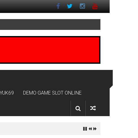
 YUK69
DEMO GAME SLOT ONLINE