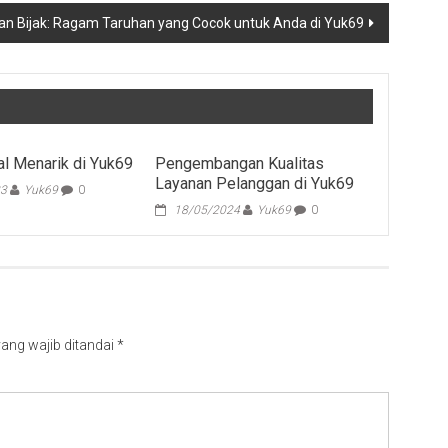
gan Bijak: Ragam Taruhan yang Cocok untuk Anda di Yuk69
l Menarik di Yuk69
Pengembangan Kualitas
Layanan Pelanggan di Yuk69
23
Yuk69
0
18/05/2024
Yuk69
0
ang wajib ditandai
*