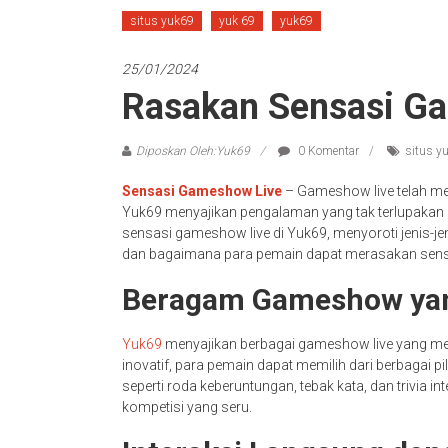
dan
situs yuk69
yuk 69
yuk69
paling
gacor
25/01/2024
dari
Rasakan Sensasi Ga
server
Indonesia
Diposkan Oleh:Yuk69
0 Komentar
situs y
Sensasi Gameshow Live
– Gameshow live telah men
Yuk69 menyajikan pengalaman yang tak terlupakan ba
sensasi gameshow live di Yuk69, menyoroti jenis-j
dan bagaimana para pemain dapat merasakan sensas
Beragam Gameshow ya
Yuk69
menyajikan berbagai gameshow live yang men
inovatif, para pemain dapat memilih dari berbagai 
seperti roda keberuntungan, tebak kata, dan trivia i
kompetisi yang seru.