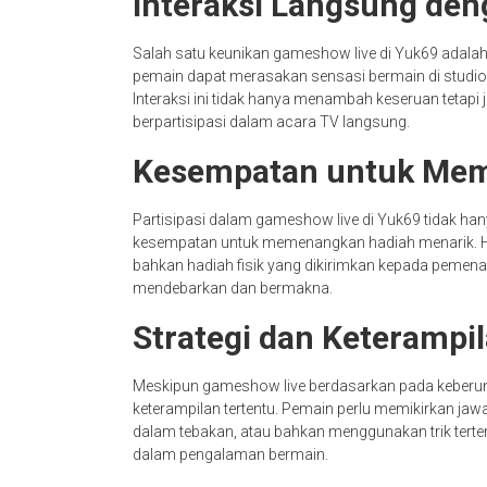
Interaksi Langsung de
Salah satu keunikan gameshow live di Yuk69 adala
pemain dapat merasakan sensasi bermain di studio
Interaksi ini tidak hanya menambah keseruan tetap
berpartisipasi dalam acara TV langsung.
Kesempatan untuk Mem
Partisipasi dalam gameshow live di Yuk69 tidak ha
kesempatan untuk memenangkan hadiah menarik. Had
bahkan hadiah fisik yang dikirimkan kepada peme
mendebarkan dan bermakna.
Strategi dan Keterampi
Meskipun gameshow live berdasarkan pada keberun
keterampilan tertentu. Pemain perlu memikirkan j
dalam tebakan, atau bahkan menggunakan trik tert
dalam pengalaman bermain.