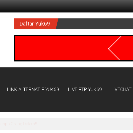
Daftar Yuk69
LINK ALTERNATIF YUK69
LIVE RTP YUK69
LIVECHAT
nologi yang Pesat!