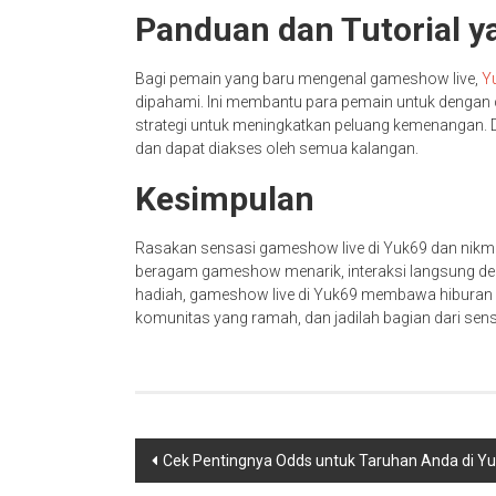
Panduan dan Tutorial 
Bagi pemain yang baru mengenal gameshow live,
Y
dipahami. Ini membantu para pemain untuk dengan 
strategi untuk meningkatkan peluang kemenangan. 
dan dapat diakses oleh semua kalangan.
Kesimpulan
Rasakan sensasi gameshow live di Yuk69 dan nikma
beragam gameshow menarik, interaksi langsung 
hadiah, gameshow live di Yuk69 membawa hiburan da
komunitas yang ramah, dan jadilah bagian dari sensa
Navigasi
Cek Pentingnya Odds untuk Taruhan Anda di Y