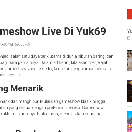
meshow Live Di Yuk69
Yu
uk69
,
Yuk 69
,
yuk69
jadi salah satu daya tarik utama di dunia hiburan daring, dan
gi para pemainnya. Dalam artikel ini, kita akan menjelajahi
enis gameshow yang tersedia, keunikan pengalaman bermain,
i seru ini.
ng Menarik
arik dan menghibur. Mulai dari gameshow klasik hingga
pilihan yang sesuai dengan preferensi mereka. Gameshow
nteraktif menjadi daya tarik utama, menciptakan suasana