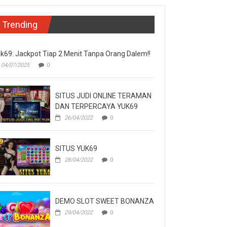
Trending
k69: Jackpot Tiap 2 Menit Tanpa Orang Dalem!!
04/07/2025
0
SITUS JUDI ONLINE TERAMAN
DAN TERPERCAYA YUK69
26/04/2022
0
SITUS YUK69
28/04/2022
0
DEMO SLOT SWEET BONANZA
29/04/2022
0