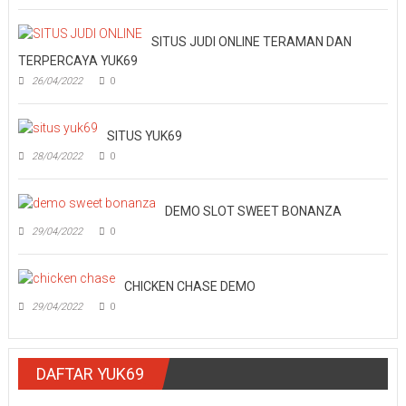
SITUS JUDI ONLINE TERAMAN DAN
TERPERCAYA YUK69
26/04/2022
0
SITUS YUK69
28/04/2022
0
DEMO SLOT SWEET BONANZA
29/04/2022
0
CHICKEN CHASE DEMO
29/04/2022
0
DAFTAR YUK69