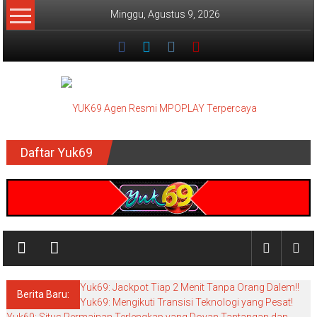
Lompat
Minggu, Agustus 9, 2026
ke
konten
YUK69
Daftar Yuk69
Agen
Resmi
MPOPLAY
Terpercaya
Yuk69: Jackpot Tiap 2 Menit Tanpa Orang Dalem!!
Situs
Berita Baru:
Yuk69: Mengikuti Transisi Teknologi yang Pesat!
permainan