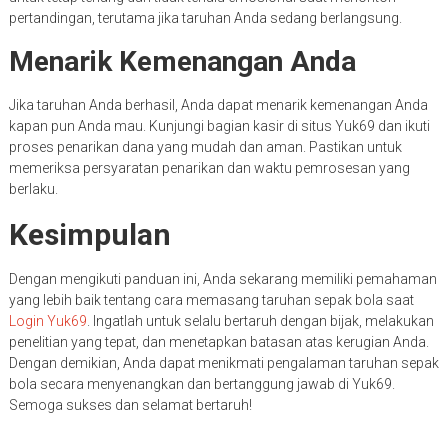
pertandingan, terutama jika taruhan Anda sedang berlangsung.
Menarik Kemenangan Anda
Jika taruhan Anda berhasil, Anda dapat menarik kemenangan Anda
kapan pun Anda mau. Kunjungi bagian kasir di situs Yuk69 dan ikuti
proses penarikan dana yang mudah dan aman. Pastikan untuk
memeriksa persyaratan penarikan dan waktu pemrosesan yang
berlaku.
Kesimpulan
Dengan mengikuti panduan ini, Anda sekarang memiliki pemahaman
yang lebih baik tentang cara memasang taruhan sepak bola saat
Login Yuk69
. Ingatlah untuk selalu bertaruh dengan bijak, melakukan
penelitian yang tepat, dan menetapkan batasan atas kerugian Anda.
Dengan demikian, Anda dapat menikmati pengalaman taruhan sepak
bola secara menyenangkan dan bertanggung jawab di Yuk69.
Semoga sukses dan selamat bertaruh!