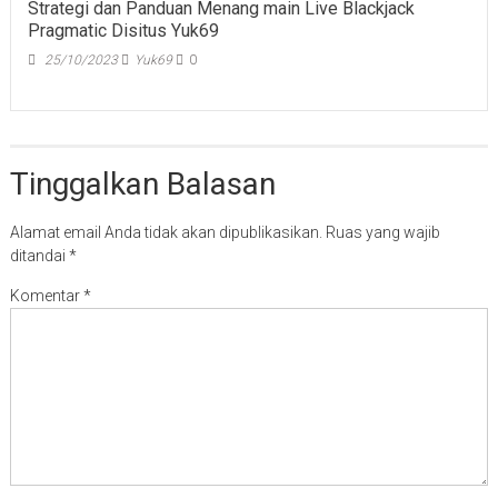
Strategi dan Panduan Menang main Live Blackjack
Pragmatic Disitus Yuk69
25/10/2023
Yuk69
0
Tinggalkan Balasan
Alamat email Anda tidak akan dipublikasikan.
Ruas yang wajib
ditandai
*
Komentar
*